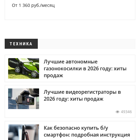
От 1 360 руб./месяц
ТЕХНИКА
Лучшие автономные
газонокосилки в 2026 году: хиты
продаж
Лучшие видеорегистраторы в
2026 году: хиты продаж
49346
Как безопасно купить б/у
смартфон: подробная инструкция