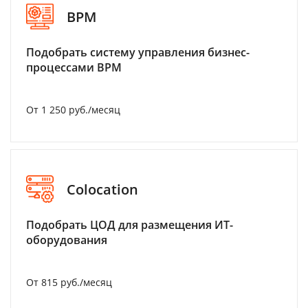
BPM
Подобрать систему управления бизнес-
процессами BPM
От 1 250 руб./месяц
Colocation
Подобрать ЦОД для размещения ИТ-
оборудования
От 815 руб./месяц