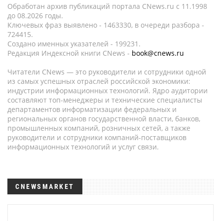
Обработан архив публикаций портала CNews.ru c 11.1998
до 08.2026 годы.
Ключевых фраз выявлено - 1463330, в очереди разбора -
724415.
Создано именных указателей - 199231.
Редакция Индексной книги CNews -
book@cnews.ru
Читатели CNews — это руководители и сотрудники одной
из самых успешных отраслей российской экономики:
индустрии информационных технологий. Ядро аудитории
составляют топ-менеджеры и технические специалисты
департаментов информатизации федеральных и
региональных органов государственной власти, банков,
промышленных компаний, розничных сетей, а также
руководители и сотрудники компаний-поставщиков
информационных технологий и услуг связи.
CNEWSMARKET