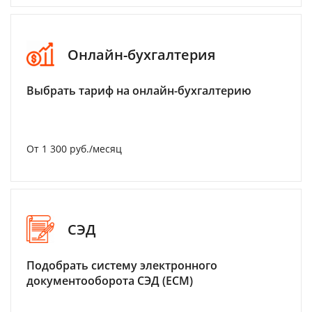
Онлайн-бухгалтерия
Выбрать тариф на онлайн-бухгалтерию
От 1 300 руб./месяц
СЭД
Подобрать систему электронного
документооборота СЭД (ECM)