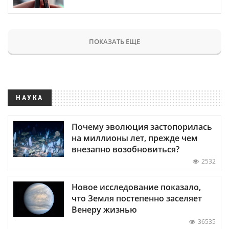
ПОКАЗАТЬ ЕЩЕ
НАУКА
Почему эволюция застопорилась
на миллионы лет, прежде чем
внезапно возобновиться?
2532
Новое исследование показало,
что Земля постепенно заселяет
Венеру жизнью
36535