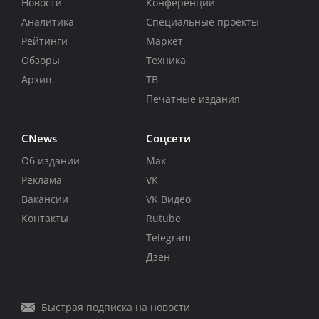
Новости
Конференции
Аналитика
Специальные проекты
Рейтинги
Маркет
Обзоры
Техника
Архив
ТВ
Печатные издания
CNews
Соцсети
Об издании
Max
Реклама
VK
Вакансии
VK Видео
Контакты
Rutube
Telegram
Дзен
Быстрая подписка на новости