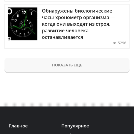
Обнаружены биологические
часы-хронометр организма —
когда они выходят из строя,
развитие человека
останавливается
5296
ПОКАЗАТЬ ЕЩЕ
Главное
Популярное