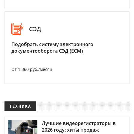
СЭД
Подобрать систему электронного
документооборота СЭД (ECM)
От 1 360 руб./месяц
ТЕХНИКА
Лучшие видеорегистраторы в
2026 году: хиты продаж