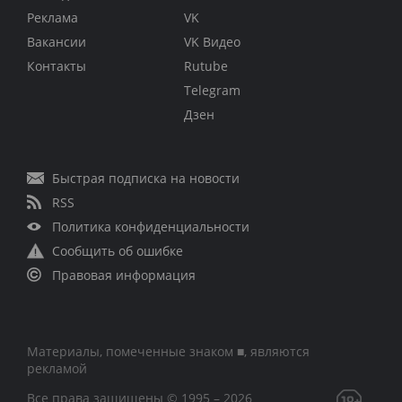
Реклама
VK
Вакансии
VK Видео
Контакты
Rutube
Telegram
Дзен
Быстрая подписка на новости
RSS
Политика конфиденциальности
Сообщить об ошибке
Правовая информация
Материалы, помеченные знаком ■, являются
рекламой
Все права защищены © 1995 – 2026