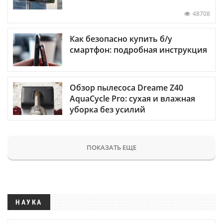
48708
Как безопасно купить б/у
смартфон: подробная инструкция
Обзор пылесоса Dreame Z40
AquaCycle Pro: сухая и влажная
уборка без усилий
ПОКАЗАТЬ ЕЩЕ
НАУКА