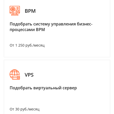
BPM
Подобрать систему управления бизнес-
процессами BPM
От 1 250 руб./месяц
VPS
Подобрать виртуальный сервер
От 30 руб./месяц