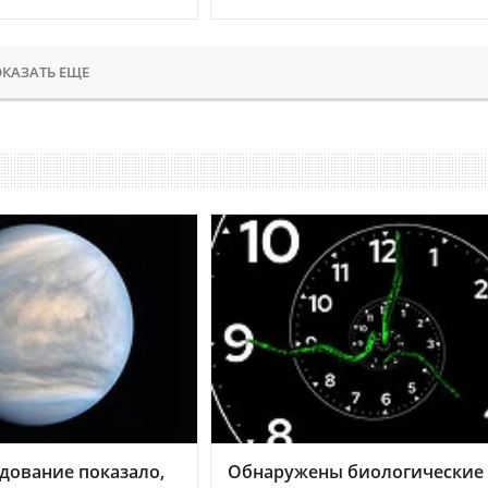
КАЗАТЬ ЕЩЕ
дование показало,
Обнаружены биологические