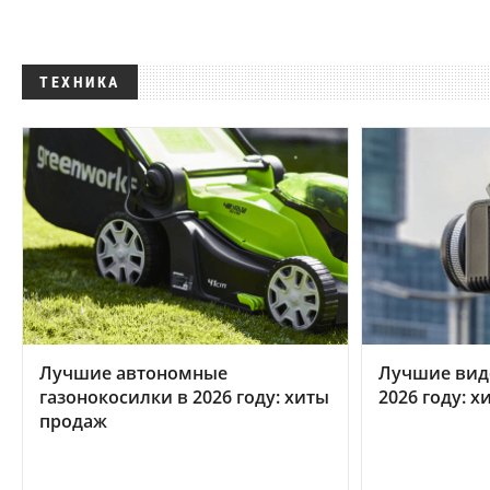
ТЕХНИКА
Лучшие автономные
Лучшие вид
газонокосилки в 2026 году: хиты
2026 году: 
продаж