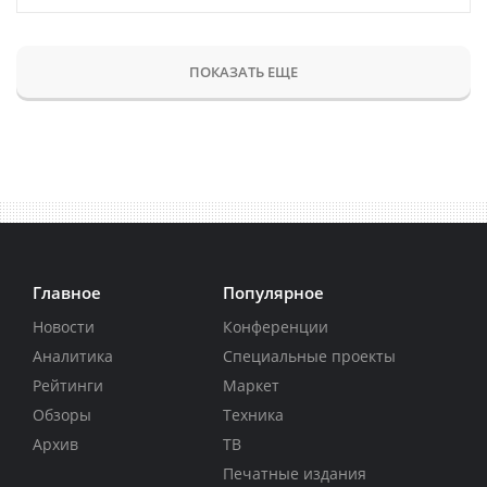
ПОКАЗАТЬ ЕЩЕ
Главное
Популярное
Новости
Конференции
Аналитика
Специальные проекты
Рейтинги
Маркет
Обзоры
Техника
Архив
ТВ
Печатные издания