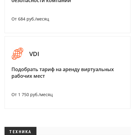
безопасности компании
От 684 руб./месяц
VDI
Подобрать тариф на аренду виртуальных
рабочих мест
От 1 750 руб./месяц
ТЕХНИКА