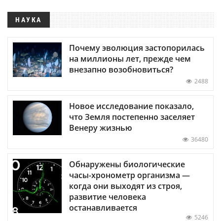
НАУКА
Почему эволюция застопорилась
на миллионы лет, прежде чем
внезапно возобновиться?
2488
Новое исследование показало,
что Земля постепенно заселяет
Венеру жизнью
36480
Обнаружены биологические
часы-хронометр организма —
когда они выходят из строя,
развитие человека
останавливается
5246