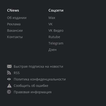
CNews
Соцсети
Об издании
Max
Реклама
VK
Вакансии
VK Видео
Контакты
Rutube
Telegram
Дзен
Быстрая подписка на новости
RSS
Политика конфиденциальности
Сообщить об ошибке
Правовая информация