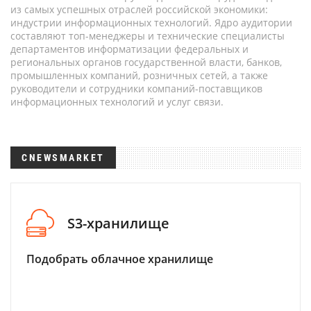
из самых успешных отраслей российской экономики:
индустрии информационных технологий. Ядро аудитории
составляют топ-менеджеры и технические специалисты
департаментов информатизации федеральных и
региональных органов государственной власти, банков,
промышленных компаний, розничных сетей, а также
руководители и сотрудники компаний-поставщиков
информационных технологий и услуг связи.
CNEWSMARKET
S3-хранилище
Подобрать облачное хранилище