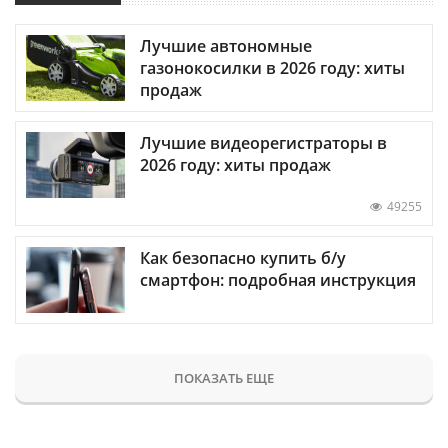
Лучшие автономные
газонокосилки в 2026 году: хиты
продаж
Лучшие видеорегистраторы в
2026 году: хиты продаж
49255
Как безопасно купить б/у
смартфон: подробная инструкция
ПОКАЗАТЬ ЕЩЕ