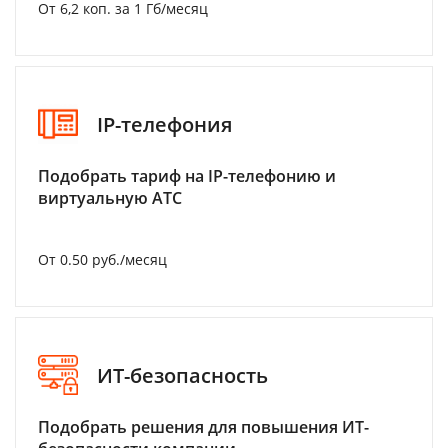
От 6,2 коп. за 1 Гб/месяц
IP-телефония
Подобрать тариф на IP-телефонию и
виртуальную АТС
От 0.50 руб./месяц
ИТ-безопасность
Подобрать решения для повышения ИТ-