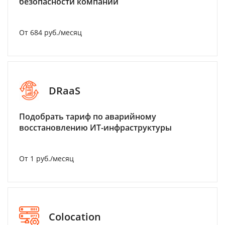
безопасности компании
От 684 руб./месяц
DRaaS
Подобрать тариф по аварийному
восстановлению ИТ-инфраструктуры
От 1 руб./месяц
Colocation