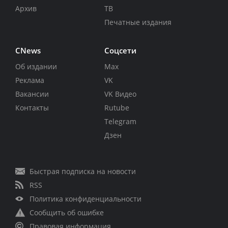
Архив
ТВ
Печатные издания
CNews
Соцсети
Об издании
Max
Реклама
VK
Вакансии
VK Видео
Контакты
Rutube
Telegram
Дзен
Быстрая подписка на новости
RSS
Политика конфиденциальности
Сообщить об ошибке
Правовая информация