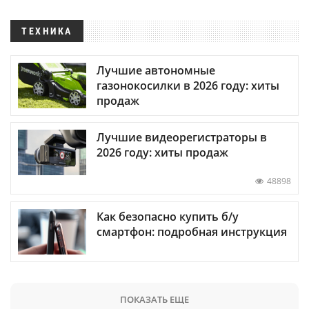
ТЕХНИКА
Лучшие автономные
газонокосилки в 2026 году: хиты
продаж
Лучшие видеорегистраторы в
2026 году: хиты продаж
48898
Как безопасно купить б/у
смартфон: подробная инструкция
ПОКАЗАТЬ ЕЩЕ