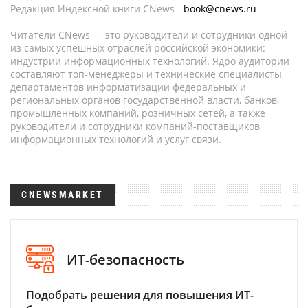
Редакция Индексной книги CNews -
book@cnews.ru
Читатели CNews — это руководители и сотрудники одной
из самых успешных отраслей российской экономики:
индустрии информационных технологий. Ядро аудитории
составляют топ-менеджеры и технические специалисты
департаментов информатизации федеральных и
региональных органов государственной власти, банков,
промышленных компаний, розничных сетей, а также
руководители и сотрудники компаний-поставщиков
информационных технологий и услуг связи.
CNEWSMARKET
ИТ-безопасность
Подобрать решения для повышения ИТ-