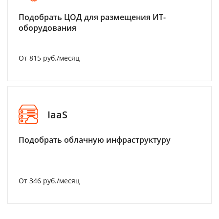
Подобрать ЦОД для размещения ИТ-
оборудования
От 815 руб./месяц
IaaS
Подобрать облачную инфраструктуру
От 346 руб./месяц