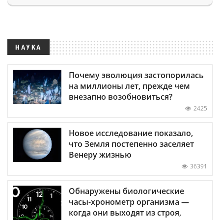
НАУКА
Почему эволюция застопорилась
на миллионы лет, прежде чем
внезапно возобновиться?
2425
Новое исследование показало,
что Земля постепенно заселяет
Венеру жизнью
36391
Обнаружены биологические
часы-хронометр организма —
когда они выходят из строя,