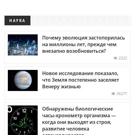
НАУКА
Почему эволюция застопорилась
на миллионы лет, прежде чем
внезапно возобновиться?
2322
Новое исследование показало,
что Земля постепенно заселяет
Венеру жизнью
36271
Обнаружены биологические
часы-хронометр организма —
когда они выходят из строя,
развитие человека