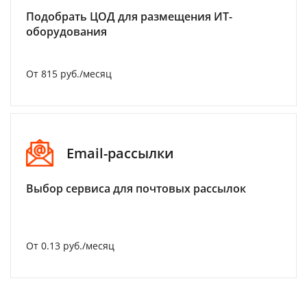
Подобрать ЦОД для размещения ИТ-
оборудования
От 815 руб./месяц
Email-рассылки
Выбор сервиса для почтовых рассылок
От 0.13 руб./месяц