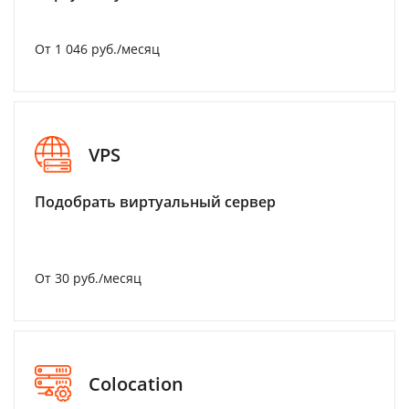
От 1 046 руб./месяц
VPS
Подобрать виртуальный сервер
От 30 руб./месяц
Colocation