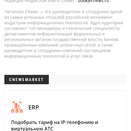
Редакция Индексной книги CNews -
book@cnews.ru
Читатели CNews — это руководители и сотрудники одной
из самых успешных отраслей российской экономики:
индустрии информационных технологий. Ядро аудитории
составляют топ-менеджеры и технические специалисты
департаментов информатизации федеральных и
региональных органов государственной власти, банков,
промышленных компаний, розничных сетей, а также
руководители и сотрудники компаний-поставщиков
информационных технологий и услуг связи.
CNEWSMARKET
ERP
Подобрать тариф на IP-телефонию и
виртуальную АТС