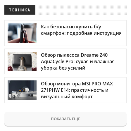
ТЕХНИКА
Как безопасно купить б/у
смартфон: подробная инструкция
Обзор пылесоса Dreame Z40
AquaCycle Pro: сухая и влажная
уборка без усилий
Обзор монитора MSI PRO MAX
271PHW E14: практичность и
визуальный комфорт
ПОКАЗАТЬ ЕЩЕ