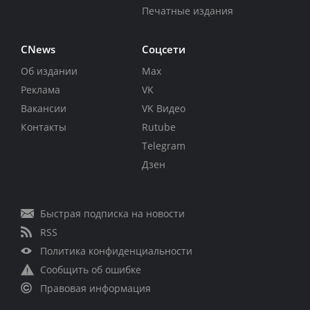
Печатные издания
CNews
Соцсети
Об издании
Max
Реклама
VK
Вакансии
VK Видео
Контакты
Rutube
Telegram
Дзен
Быстрая подписка на новости
RSS
Политика конфиденциальности
Сообщить об ошибке
Правовая информация