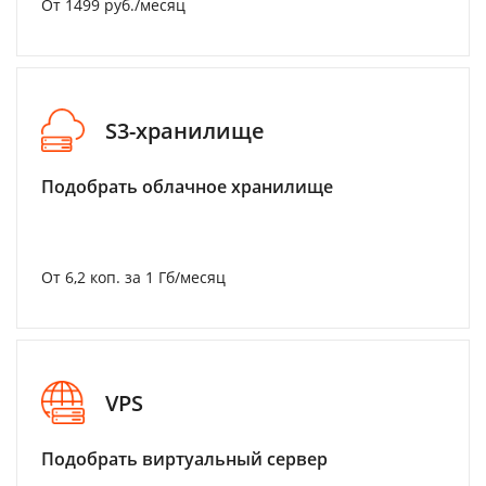
От 1499 руб./месяц
S3-хранилище
Подобрать облачное хранилище
От 6,2 коп. за 1 Гб/месяц
VPS
Подобрать виртуальный сервер