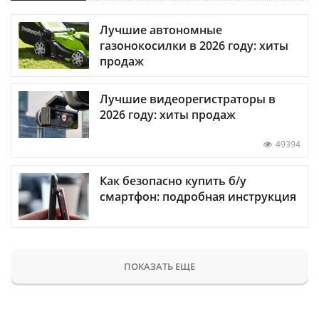
Лучшие автономные
газонокосилки в 2026 году: хиты
продаж
Лучшие видеорегистраторы в
2026 году: хиты продаж
49394
Как безопасно купить б/у
смартфон: подробная инструкция
ПОКАЗАТЬ ЕЩЕ