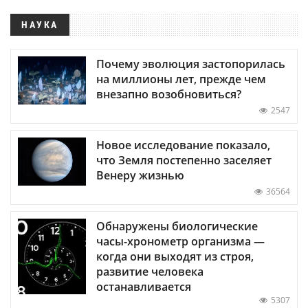
НАУКА
Почему эволюция застопорилась
на миллионы лет, прежде чем
внезапно возобновиться?
2547
Новое исследование показало,
что Земля постепенно заселяет
Венеру жизнью
36564
Обнаружены биологические
часы-хронометр организма —
когда они выходят из строя,
развитие человека
останавливается
5307