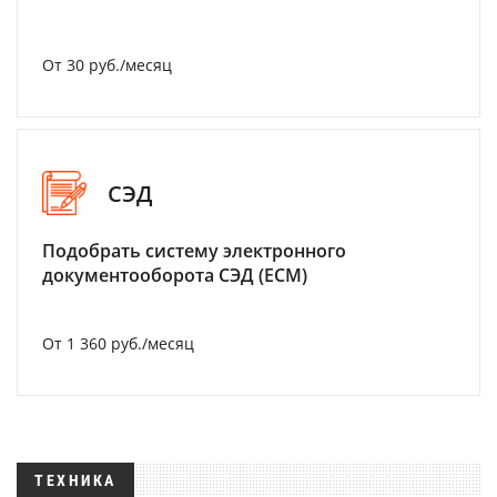
От 30 руб./месяц
СЭД
Подобрать систему электронного
документооборота СЭД (ECM)
От 1 360 руб./месяц
ТЕХНИКА