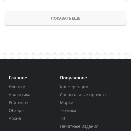
ПОКАЗАТЬ ЕЩЕ
Главное
Популярное
Новости
Конференции
Аналитика
Специальные проекты
Рейтинги
Маркет
Обзоры
Техника
Архив
ТВ
Печатные издания