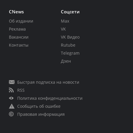
CNews
Соцсети
Об издании
Max
Реклама
VK
Вакансии
VK Видео
Контакты
Rutube
Telegram
Дзен
Быстрая подписка на новости
RSS
Политика конфиденциальности
Сообщить об ошибке
Правовая информация