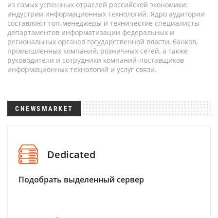
из самых успешных отраслей российской экономики:
индустрии информационных технологий. Ядро аудитории
составляют топ-менеджеры и технические специалисты
департаментов информатизации федеральных и
региональных органов государственной власти, банков,
промышленных компаний, розничных сетей, а также
руководители и сотрудники компаний-поставщиков
информационных технологий и услуг связи.
CNEWSMARKET
Dedicated
Подобрать выделенный сервер