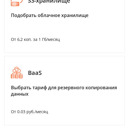
S3-хранилище
Подобрать облачное хранилище
От 6,2 коп. за 1 Гб/месяц
BaaS
Выбрать тариф для резервного копирования
данных
От 0.03 руб./месяц