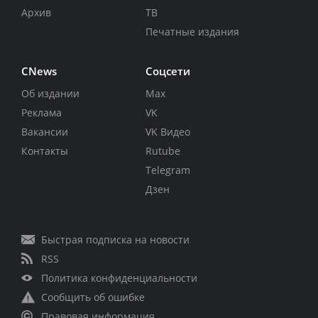
Архив
ТВ
Печатные издания
CNews
Соцсети
Об издании
Max
Реклама
VK
Вакансии
VK Видео
Контакты
Rutube
Telegram
Дзен
Быстрая подписка на новости
RSS
Политика конфиденциальности
Сообщить об ошибке
Правовая информация