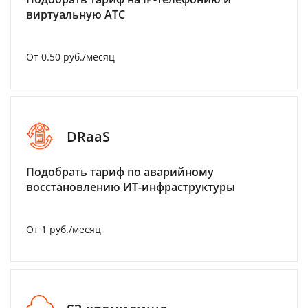
виртуальную АТС
От 0.50 руб./месяц
DRaaS
Подобрать тариф по аварийному
восстановлению ИТ-инфраструктуры
От 1 руб./месяц