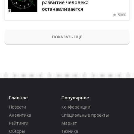
развитие человека
останавливается
5000
ПОКАЗАТЬ ЕЩЕ
Главное
Популярное
Новости
Конференции
Аналитика
Специальные проекты
Рейтинги
Маркет
Обзоры
Техника