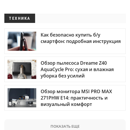
ТЕХНИКА
Как безопасно купить б/у
смартфон: подробная инструкция
Обзор пылесоса Dreame Z40
AquaCycle Pro: сухая и влажная
уборка без усилий
Обзор монитора MSI PRO MAX
271PHW E14: практичность и
визуальный комфорт
ПОКАЗАТЬ ЕЩЕ