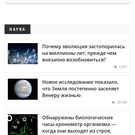
НАУКА
Почему эволюция застопорилась
на миллионы лет, прежде чем
внезапно возобновиться?
2267
Новое исследование показало,
что Земля постепенно заселяет
Венеру жизнью
36188
Обнаружены биологические
часы-хронометр организма —
когда они выходят из строя,