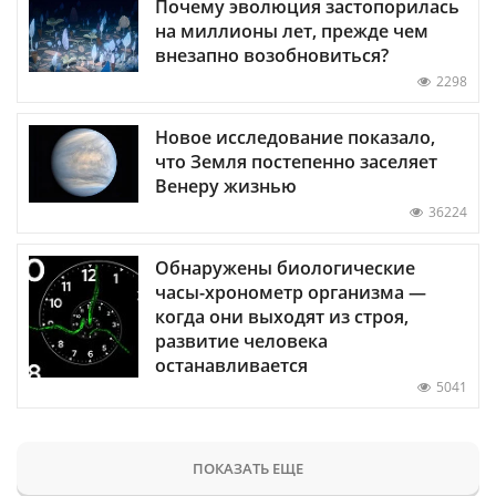
Почему эволюция застопорилась
на миллионы лет, прежде чем
внезапно возобновиться?
2298
Новое исследование показало,
что Земля постепенно заселяет
Венеру жизнью
36224
Обнаружены биологические
часы-хронометр организма —
когда они выходят из строя,
развитие человека
останавливается
5041
ПОКАЗАТЬ ЕЩЕ