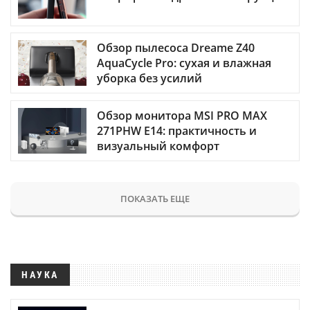
Обзор пылесоса Dreame Z40
AquaCycle Pro: сухая и влажная
уборка без усилий
Обзор монитора MSI PRO MAX
271PHW E14: практичность и
визуальный комфорт
ПОКАЗАТЬ ЕЩЕ
НАУКА