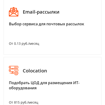
Email-рассылки
Выбор сервиса для почтовых рассылок
От 0.13 руб./месяц
Colocation
Подобрать ЦОД для размещения ИТ-
оборудования
От 815 руб./месяц