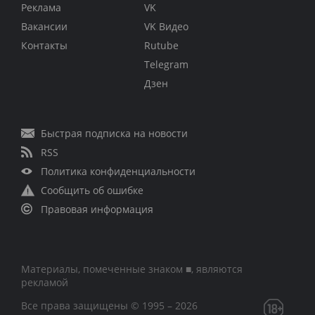
Реклама
VK
Вакансии
VK Видео
Контакты
Rutube
Telegram
Дзен
Быстрая подписка на новости
RSS
Политика конфиденциальности
Сообщить об ошибке
Правовая информация
Материалы, помеченные знаком ■, являются
рекламой
Все права защищены © 1995 – 2026