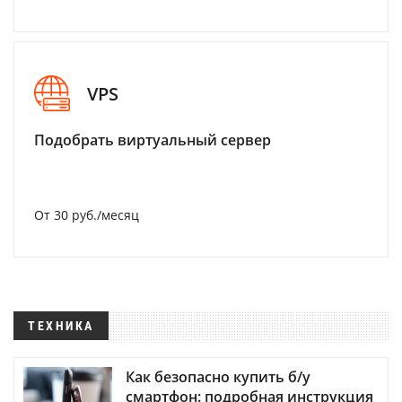
VPS
Подобрать виртуальный сервер
От 30 руб./месяц
ТЕХНИКА
Как безопасно купить б/у
смартфон: подробная инструкция