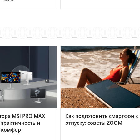
тора MSI PRO MAX
Как подготовить смартфон к
 практичность и
отпуску: советы ZOOM
 комфорт