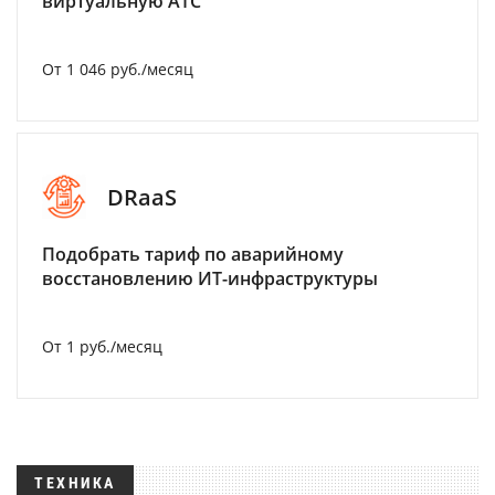
виртуальную АТС
От 1 046 руб./месяц
DRaaS
Подобрать тариф по аварийному
восстановлению ИТ-инфраструктуры
От 1 руб./месяц
ТЕХНИКА