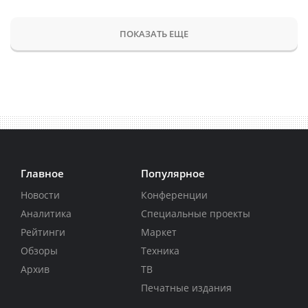
ПОКАЗАТЬ ЕЩЕ
Главное
Популярное
Новости
Конференции
Аналитика
Специальные проекты
Рейтинги
Маркет
Обзоры
Техника
Архив
ТВ
Печатные издания