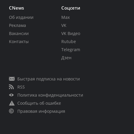
CNews
Соцсети
Об издании
Max
Реклама
VK
Вакансии
VK Видео
Контакты
Rutube
Telegram
Дзен
Быстрая подписка на новости
RSS
Политика конфиденциальности
Сообщить об ошибке
Правовая информация