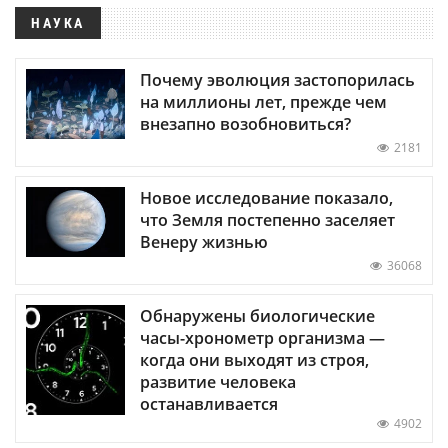
НАУКА
Почему эволюция застопорилась
на миллионы лет, прежде чем
внезапно возобновиться?
2181
Новое исследование показало,
что Земля постепенно заселяет
Венеру жизнью
36068
Обнаружены биологические
часы-хронометр организма —
когда они выходят из строя,
развитие человека
останавливается
4902