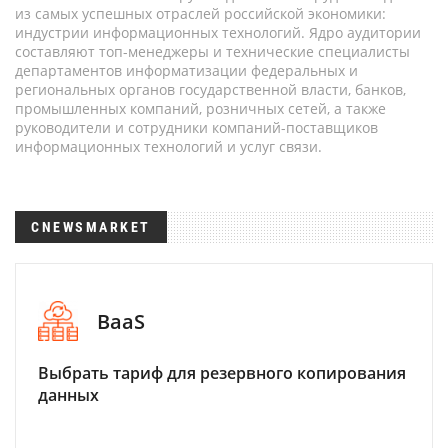
из самых успешных отраслей российской экономики:
индустрии информационных технологий. Ядро аудитории
составляют топ-менеджеры и технические специалисты
департаментов информатизации федеральных и
региональных органов государственной власти, банков,
промышленных компаний, розничных сетей, а также
руководители и сотрудники компаний-поставщиков
информационных технологий и услуг связи.
CNEWSMARKET
BaaS
Выбрать тариф для резервного копирования
данных