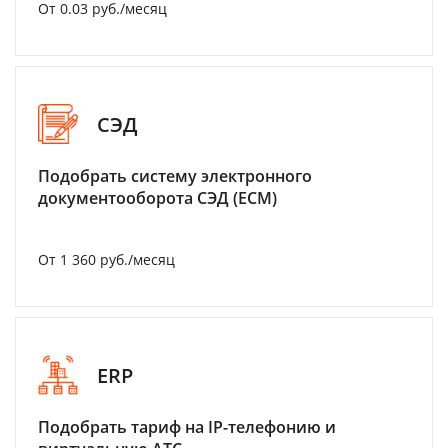
От 0.03 руб./месяц
СЭД
Подобрать систему электронного
документооборота СЭД (ECM)
От 1 360 руб./месяц
ERP
Подобрать тариф на IP-телефонию и