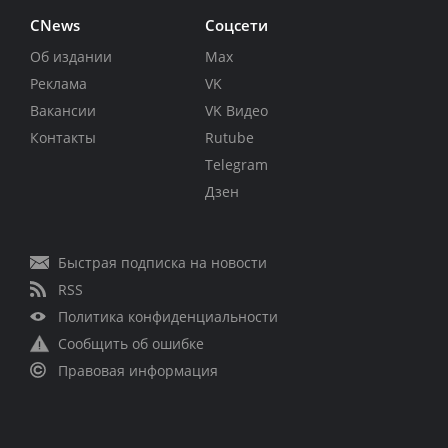
CNews
Соцсети
Об издании
Max
Реклама
VK
Вакансии
VK Видео
Контакты
Rutube
Telegram
Дзен
Быстрая подписка на новости
RSS
Политика конфиденциальности
Сообщить об ошибке
Правовая информация