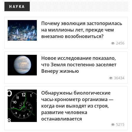
НАУКА
Почему эволюция застопорилась
на миллионы лет, прежде чем
внезапно возобновиться?
2456
Новое исследование показало,
что Земля постепенно заселяет
Венеру жизнью
36434
Обнаружены биологические
часы-хронометр организма —
когда они выходят из строя,
развитие человека
останавливается
5215