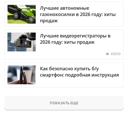
Лучшие автономные
газонокосилки в 2026 году: хиты
продаж
Лучшие видеорегистраторы в
2026 году: хиты продаж
49059
Как безопасно купить б/у
смартфон: подробная инструкция
ПОКАЗАТЬ ЕЩЕ