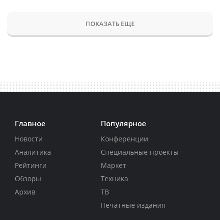
ПОКАЗАТЬ ЕЩЕ
Главное
Популярное
Новости
Конференции
Аналитика
Специальные проекты
Рейтинги
Маркет
Обзоры
Техника
Архив
ТВ
Печатные издания