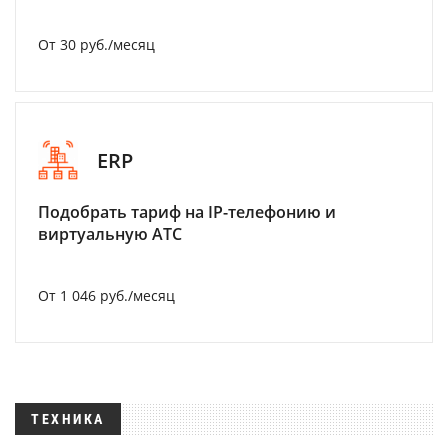
От 30 руб./месяц
ERP
Подобрать тариф на IP-телефонию и
виртуальную АТС
От 1 046 руб./месяц
ТЕХНИКА