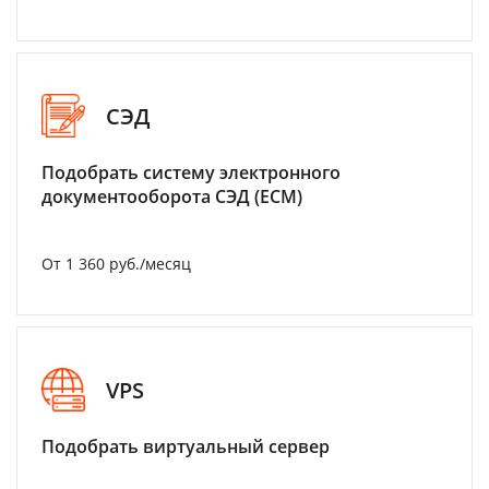
СЭД
Подобрать систему электронного
документооборота СЭД (ECM)
От 1 360 руб./месяц
VPS
Подобрать виртуальный сервер