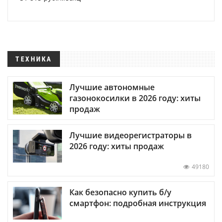
ТЕХНИКА
Лучшие автономные
газонокосилки в 2026 году: хиты
продаж
Лучшие видеорегистраторы в
2026 году: хиты продаж
49180
Как безопасно купить б/у
смартфон: подробная инструкция