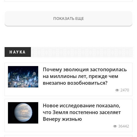
ПОКАЗАТЬ ЕЩЕ
НАУКА
Почему эволюция застопорилась
на миллионы лет, прежде чем
внезапно возобновиться?
2470
Новое исследование показало,
что Земля постепенно заселяет
Венеру жизнью
36442