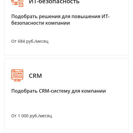
ИТ-безопасность
Подобрать решения для повышения ИТ-
безопасности компании
От 684 руб./месяц
CRM
Подобрать CRM-систему для компании
От 1 000 руб./месяц