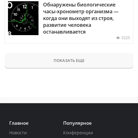
Обнаружены биологические
часы-хронометр организма —
когда они выходят из строя,
развитие человека
останавливается
5225
ПОКАЗАТЬ ЕЩЕ
Главное
Популярное
Новости
Конференции