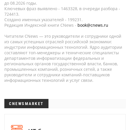
до 08.2026 годы.
Ключевых фраз выявлено - 1463328, в очереди разбора -
724413.
Создано именных указателей - 199231.
Редакция Индексной книги CNews -
book@cnews.ru
Читатели CNews — это руководители и сотрудники одной
из самых успешных отраслей российской экономики:
индустрии информационных технологий. Ядро аудитории
составляют топ-менеджеры и технические специалисты
департаментов информатизации федеральных и
региональных органов государственной власти, банков,
промышленных компаний, розничных сетей, а также
руководители и сотрудники компаний-поставщиков
информационных технологий и услуг связи.
CNEWSMARKET