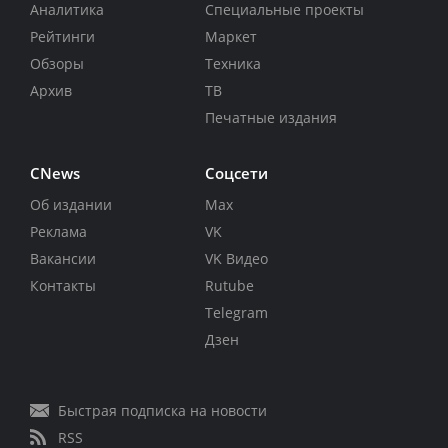
Аналитика
Специальные проекты
Рейтинги
Маркет
Обзоры
Техника
Архив
ТВ
Печатные издания
CNews
Соцсети
Об издании
Max
Реклама
VK
Вакансии
VK Видео
Контакты
Rutube
Telegram
Дзен
Быстрая подписка на новости
RSS