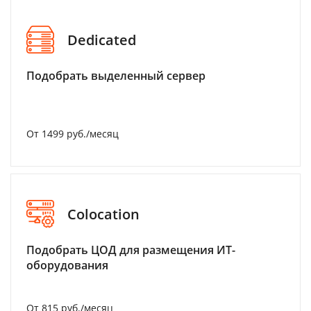
Dedicated
Подобрать выделенный сервер
От 1499 руб./месяц
Colocation
Подобрать ЦОД для размещения ИТ-
оборудования
От 815 руб./месяц