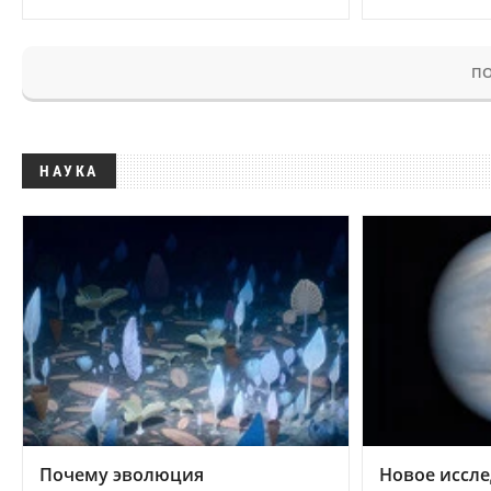
ПО
НАУКА
Почему эволюция
Новое иссле