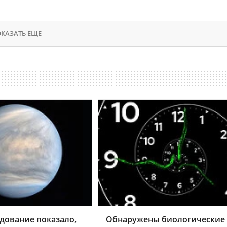
КАЗАТЬ ЕЩЕ
дование показало,
Обнаружены биологические