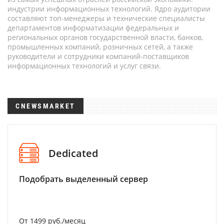
индустрии информационных технологий. Ядро аудитории
составляют топ-менеджеры и технические специалисты
департаментов информатизации федеральных и
региональных органов государственной власти, банков,
промышленных компаний, розничных сетей, а также
руководители и сотрудники компаний-поставщиков
информационных технологий и услуг связи.
CNEWSMARKET
Dedicated
Подобрать выделенный сервер
От 1499 руб./месяц