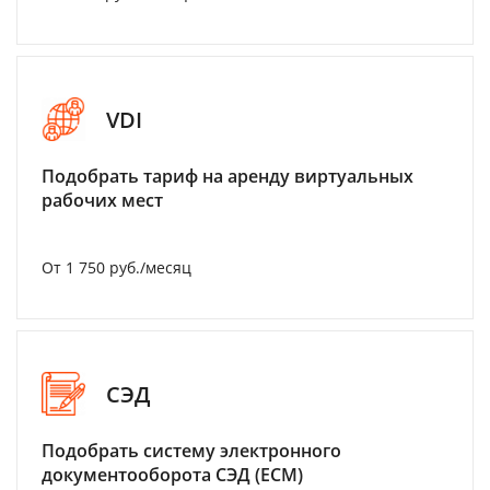
VDI
Подобрать тариф на аренду виртуальных
рабочих мест
От 1 750 руб./месяц
СЭД
Подобрать систему электронного
документооборота СЭД (ECM)