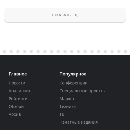
ПОКАЗАТЬ ЕЩЕ
Главное
Популярное
Новости
Конференции
Аналитика
Специальные проекты
Рейтинги
Маркет
Обзоры
Техника
Архив
ТВ
Печатные издания