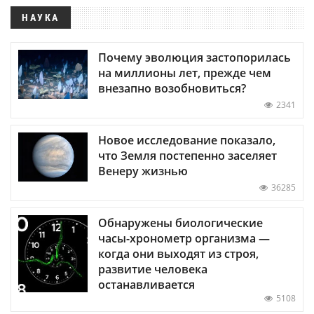
НАУКА
Почему эволюция застопорилась
на миллионы лет, прежде чем
внезапно возобновиться?
2341
Новое исследование показало,
что Земля постепенно заселяет
Венеру жизнью
36285
Обнаружены биологические
часы-хронометр организма —
когда они выходят из строя,
развитие человека
останавливается
5108