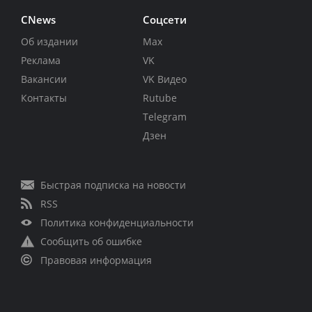
CNews
Соцсети
Об издании
Max
Реклама
VK
Вакансии
VK Видео
Контакты
Rutube
Telegram
Дзен
Быстрая подписка на новости
RSS
Политика конфиденциальности
Сообщить об ошибке
Правовая информация