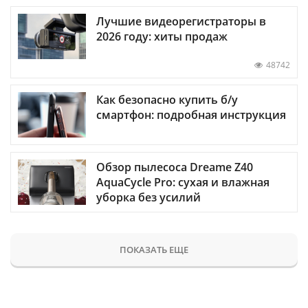
Лучшие видеорегистраторы в
2026 году: хиты продаж
48742
Как безопасно купить б/у
смартфон: подробная инструкция
Обзор пылесоса Dreame Z40
AquaCycle Pro: сухая и влажная
уборка без усилий
ПОКАЗАТЬ ЕЩЕ