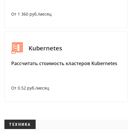
От 1 360 руб./месяц
Kubernetes
Рассчитать стоимость кластеров Kubernetes
От 0.52 руб./месяц
ТЕХНИКА