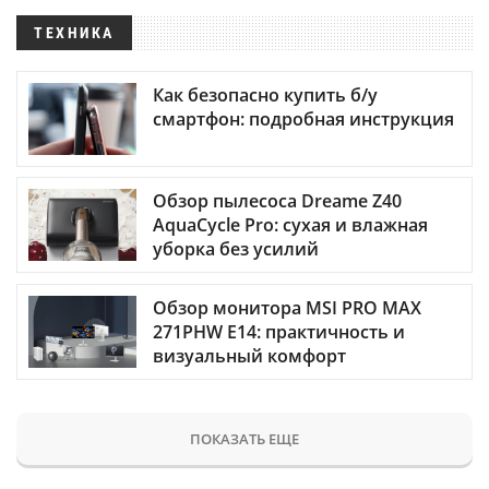
ТЕХНИКА
Как безопасно купить б/у
смартфон: подробная инструкция
Обзор пылесоса Dreame Z40
AquaCycle Pro: сухая и влажная
уборка без усилий
Обзор монитора MSI PRO MAX
271PHW E14: практичность и
визуальный комфорт
ПОКАЗАТЬ ЕЩЕ