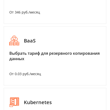
От 346 руб./месяц
BaaS
Выбрать тариф для резервного копирования
данных
От 0.03 руб./месяц
Kubernetes