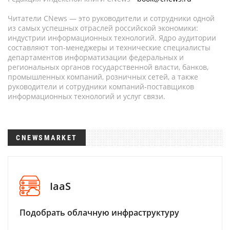
Читатели CNews — это руководители и сотрудники одной
из самых успешных отраслей российской экономики:
индустрии информационных технологий. Ядро аудитории
составляют топ-менеджеры и технические специалисты
департаментов информатизации федеральных и
региональных органов государственной власти, банков,
промышленных компаний, розничных сетей, а также
руководители и сотрудники компаний-поставщиков
информационных технологий и услуг связи.
CNEWSMARKET
IaaS
Подобрать облачную инфраструктуру