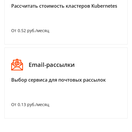
Рассчитать стоимость кластеров Kubernetes
От 0.52 руб./месяц
Email-рассылки
Выбор сервиса для почтовых рассылок
От 0.13 руб./месяц