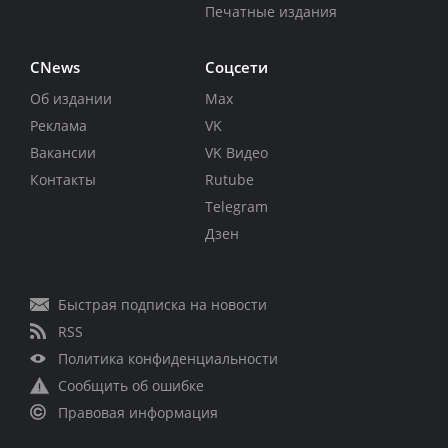
Печатные издания
CNews
Соцсети
Об издании
Max
Реклама
VK
Вакансии
VK Видео
Контакты
Rutube
Telegram
Дзен
Быстрая подписка на новости
RSS
Политика конфиденциальности
Сообщить об ошибке
Правовая информация