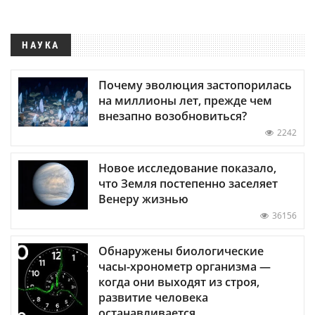
НАУКА
Почему эволюция застопорилась
на миллионы лет, прежде чем
внезапно возобновиться?
2242
Новое исследование показало,
что Земля постепенно заселяет
Венеру жизнью
36156
Обнаружены биологические
часы-хронометр организма —
когда они выходят из строя,
развитие человека
останавливается