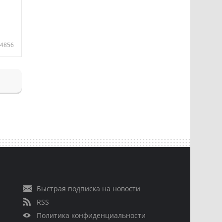
4856
Быстрая подписка на новости
RSS
Политика конфиденциальности