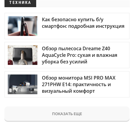
ТЕХНИКА
Как безопасно купить б/у
смартфон: подробная инструкция
Обзор пылесоса Dreame Z40
AquaCycle Pro: сухая и влажная
уборка без усилий
Обзор монитора MSI PRO MAX
271PHW E14: практичность и
визуальный комфорт
ПОКАЗАТЬ ЕЩЕ