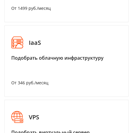
От 1499 руб./месяц
IaaS
Подобрать облачную инфраструктуру
От 346 руб./месяц
VPS
Подобрать виртуальный сервер