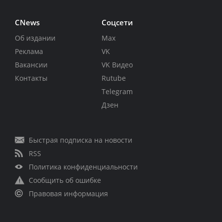
CNews
Соцсети
Об издании
Max
Реклама
VK
Вакансии
VK Видео
Контакты
Rutube
Telegram
Дзен
Быстрая подписка на новости
RSS
Политика конфиденциальности
Сообщить об ошибке
Правовая информация