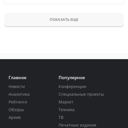
ПОКАЗАТЬ ЕЩЕ
Главное
Популярное
Новости
Конференции
Аналитика
Специальные проекты
Рейтинги
Маркет
Обзоры
Техника
Архив
ТВ
Печатные издания