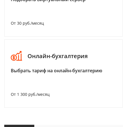
От 30 руб./месяц
Онлайн-бухгалтерия
Выбрать тариф на онлайн-бухгалтерию
От 1 300 руб./месяц