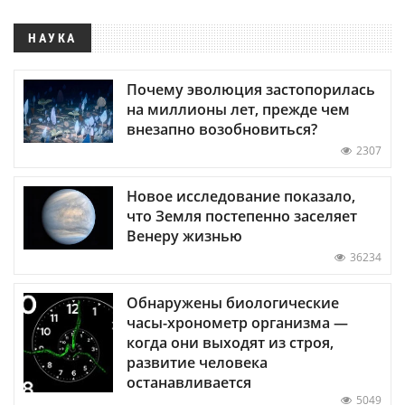
НАУКА
Почему эволюция застопорилась
на миллионы лет, прежде чем
внезапно возобновиться?
2307
Новое исследование показало,
что Земля постепенно заселяет
Венеру жизнью
36234
Обнаружены биологические
часы-хронометр организма —
когда они выходят из строя,
развитие человека
останавливается
5049