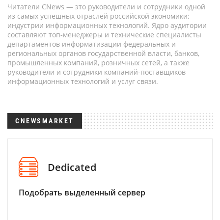
Читатели CNews — это руководители и сотрудники одной
из самых успешных отраслей российской экономики:
индустрии информационных технологий. Ядро аудитории
составляют топ-менеджеры и технические специалисты
департаментов информатизации федеральных и
региональных органов государственной власти, банков,
промышленных компаний, розничных сетей, а также
руководители и сотрудники компаний-поставщиков
информационных технологий и услуг связи.
CNEWSMARKET
Dedicated
Подобрать выделенный сервер