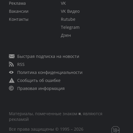
Реклама
VK
Вакансии
VK Видео
Контакты
Rutube
Telegram
Дзен
Быстрая подписка на новости
RSS
Политика конфиденциальности
Сообщить об ошибке
Правовая информация
Материалы, помеченные знаком ■, являются
рекламой
Все права защищены © 1995 – 2026