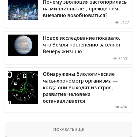
Почему эволюция застопорилась
на миллионы лет, прежде чем
внезапно возобновиться?
2127
Новое исследование показало,
что Земля постепенно заселяет
Венеру жизнью
36001
Обнаружены биологические
часы-хронометр организма —
когда они выходят из строя,
развитие человека
останавливается
4841
ПОКАЗАТЬ ЕЩЕ