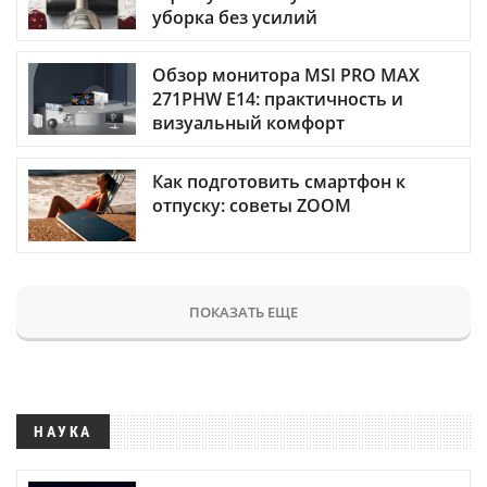
уборка без усилий
Обзор монитора MSI PRO MAX
271PHW E14: практичность и
визуальный комфорт
Как подготовить смартфон к
отпуску: советы ZOOM
ПОКАЗАТЬ ЕЩЕ
НАУКА