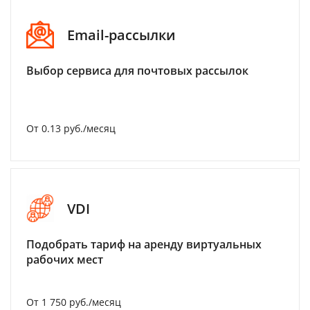
Email-рассылки
Выбор сервиса для почтовых рассылок
От 0.13 руб./месяц
VDI
Подобрать тариф на аренду виртуальных
рабочих мест
От 1 750 руб./месяц