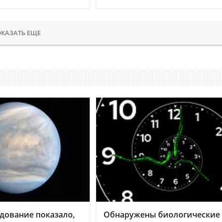
КАЗАТЬ ЕЩЕ
дование показало,
Обнаружены биологические