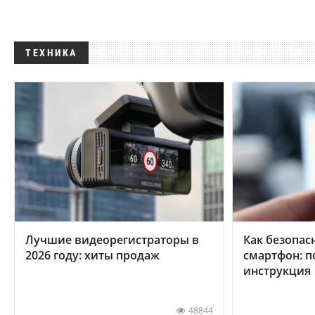
ТЕХНИКА
Лучшие видеорегистраторы в
Как безопас
2026 году: хиты продаж
смартфон: 
инструкция
48844