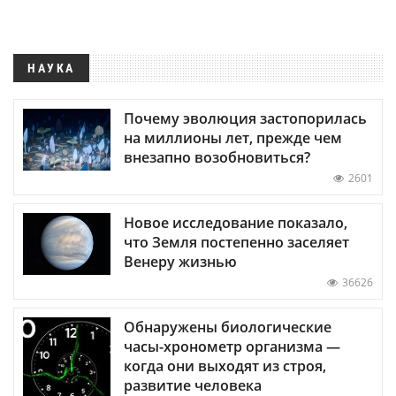
НАУКА
Почему эволюция застопорилась
на миллионы лет, прежде чем
внезапно возобновиться?
2601
Новое исследование показало,
что Земля постепенно заселяет
Венеру жизнью
36626
Обнаружены биологические
часы-хронометр организма —
когда они выходят из строя,
развитие человека