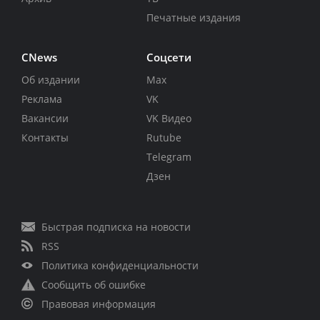
Печатные издания
CNews
Соцсети
Об издании
Max
Реклама
VK
Вакансии
VK Видео
Контакты
Rutube
Telegram
Дзен
Быстрая подписка на новости
RSS
Политика конфиденциальности
Сообщить об ошибке
Правовая информация