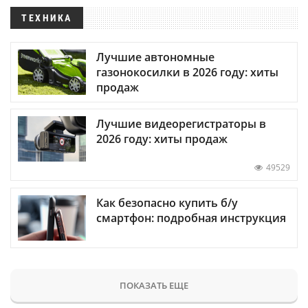
ТЕХНИКА
Лучшие автономные
газонокосилки в 2026 году: хиты
продаж
Лучшие видеорегистраторы в
2026 году: хиты продаж
49529
Как безопасно купить б/у
смартфон: подробная инструкция
ПОКАЗАТЬ ЕЩЕ