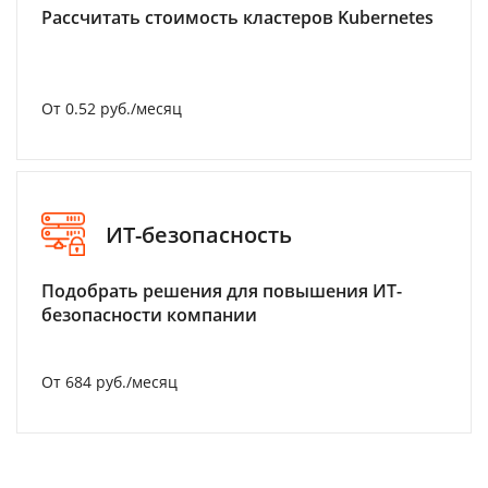
Рассчитать стоимость кластеров Kubernetes
От 0.52 руб./месяц
ИТ-безопасность
Подобрать решения для повышения ИТ-
безопасности компании
От 684 руб./месяц