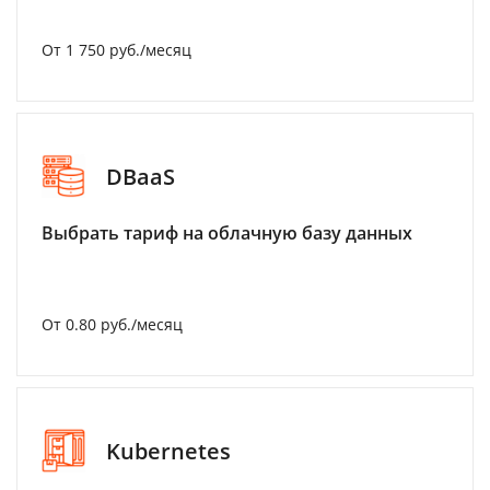
От 1 750 руб./месяц
DBaaS
Выбрать тариф на облачную базу данных
От 0.80 руб./месяц
Kubernetes