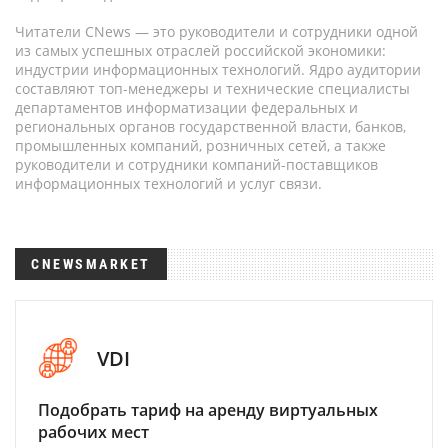
Читатели CNews — это руководители и сотрудники одной
из самых успешных отраслей российской экономики:
индустрии информационных технологий. Ядро аудитории
составляют топ-менеджеры и технические специалисты
департаментов информатизации федеральных и
региональных органов государственной власти, банков,
промышленных компаний, розничных сетей, а также
руководители и сотрудники компаний-поставщиков
информационных технологий и услуг связи.
CNEWSMARKET
VDI
Подобрать тариф на аренду виртуальных
рабочих мест