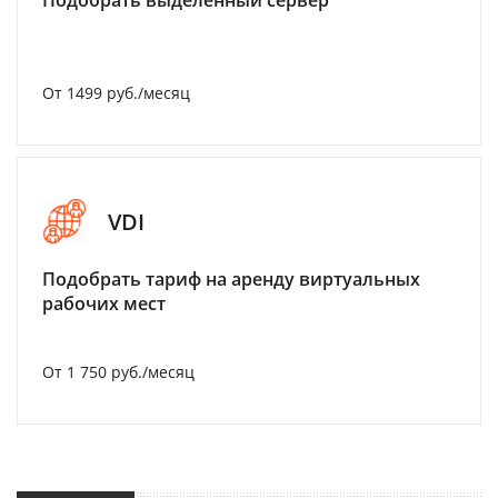
Подобрать выделенный сервер
От 1499 руб./месяц
VDI
Подобрать тариф на аренду виртуальных
рабочих мест
От 1 750 руб./месяц