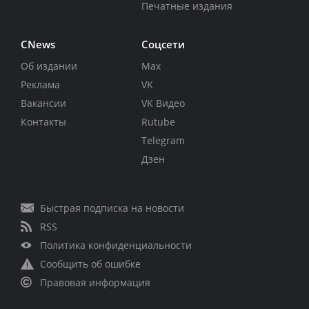
Печатные издания
CNews
Соцсети
Об издании
Max
Реклама
VK
Вакансии
VK Видео
Контакты
Rutube
Telegram
Дзен
Быстрая подписка на новости
RSS
Политика конфиденциальности
Сообщить об ошибке
Правовая информация