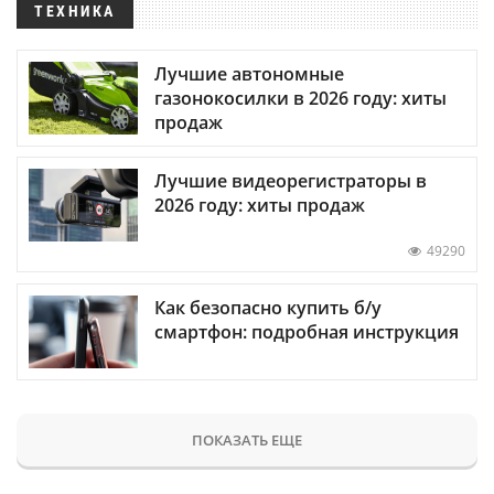
ТЕХНИКА
Лучшие автономные
газонокосилки в 2026 году: хиты
продаж
Лучшие видеорегистраторы в
2026 году: хиты продаж
49290
Как безопасно купить б/у
смартфон: подробная инструкция
ПОКАЗАТЬ ЕЩЕ