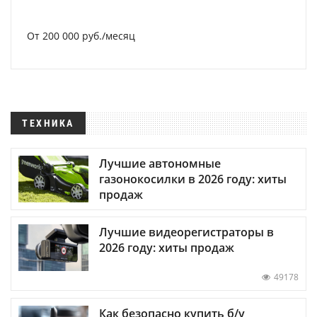
От 200 000 руб./месяц
ТЕХНИКА
Лучшие автономные
газонокосилки в 2026 году: хиты
продаж
Лучшие видеорегистраторы в
2026 году: хиты продаж
49178
Как безопасно купить б/у