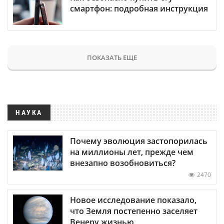
смартфон: подробная инструкция
ПОКАЗАТЬ ЕЩЕ
НАУКА
Почему эволюция застопорилась
на миллионы лет, прежде чем
внезапно возобновиться?
2470
Новое исследование показало,
что Земля постепенно заселяет
Венеру жизнью