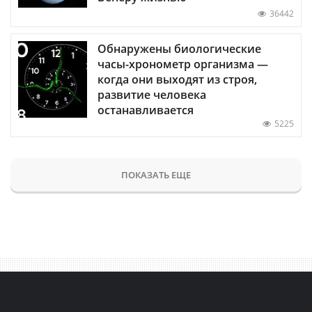
36442
Обнаружены биологические
часы-хронометр организма —
когда они выходят из строя,
развитие человека
останавливается
5225
ПОКАЗАТЬ ЕЩЕ