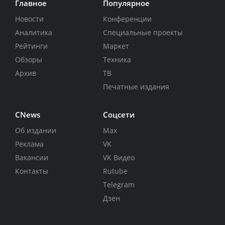
Главное
Популярное
Новости
Конференции
Аналитика
Специальные проекты
Рейтинги
Маркет
Обзоры
Техника
Архив
ТВ
Печатные издания
CNews
Соцсети
Об издании
Max
Реклама
VK
Вакансии
VK Видео
Контакты
Rutube
Telegram
Дзен