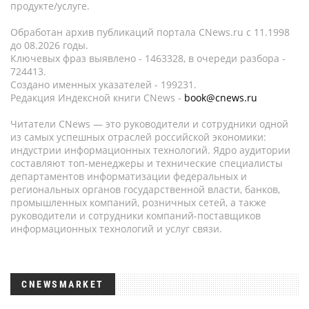
продукте/услуге.
Обработан архив публикаций портала CNews.ru c 11.1998
до 08.2026 годы.
Ключевых фраз выявлено - 1463328, в очереди разбора -
724413.
Создано именных указателей - 199231.
Редакция Индексной книги CNews -
book@cnews.ru
Читатели CNews — это руководители и сотрудники одной
из самых успешных отраслей российской экономики:
индустрии информационных технологий. Ядро аудитории
составляют топ-менеджеры и технические специалисты
департаментов информатизации федеральных и
региональных органов государственной власти, банков,
промышленных компаний, розничных сетей, а также
руководители и сотрудники компаний-поставщиков
информационных технологий и услуг связи.
CNEWSMARKET