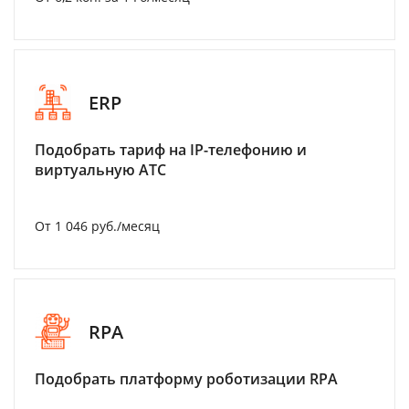
ERP
Подобрать тариф на IP-телефонию и
виртуальную АТС
От 1 046 руб./месяц
RPA
Подобрать платформу роботизации RPA