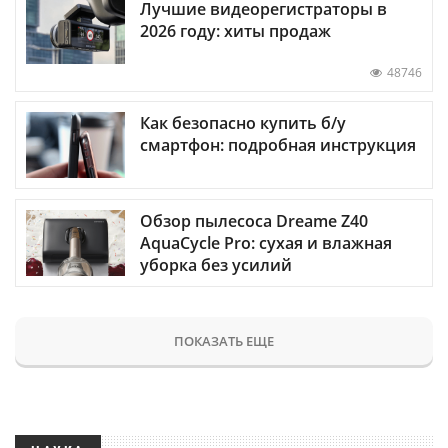
Лучшие видеорегистраторы в
2026 году: хиты продаж
48746
Как безопасно купить б/у
смартфон: подробная инструкция
Обзор пылесоса Dreame Z40
AquaCycle Pro: сухая и влажная
уборка без усилий
ПОКАЗАТЬ ЕЩЕ