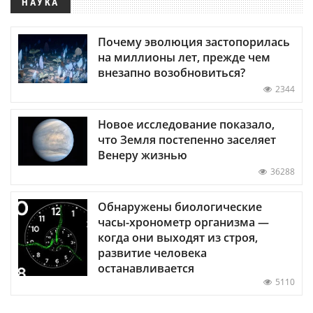
НАУКА
Почему эволюция застопорилась
на миллионы лет, прежде чем
внезапно возобновиться?
2344
Новое исследование показало,
что Земля постепенно заселяет
Венеру жизнью
36288
Обнаружены биологические
часы-хронометр организма —
когда они выходят из строя,
развитие человека
останавливается
5110