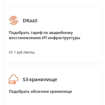
DRaaS
Подобрать тариф по аварийному
восстановлению ИТ-инфраструктуры
От 1 руб./месяц
S3-хранилище
Подобрать облачное хранилище