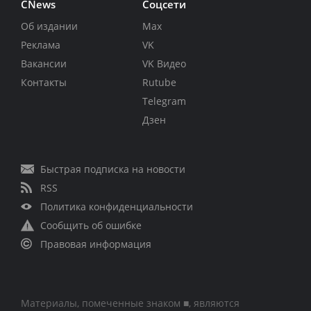
CNews
Соцсети
Об издании
Max
Реклама
VK
Вакансии
VK Видео
Контакты
Rutube
Telegram
Дзен
Быстрая подписка на новости
RSS
Политика конфиденциальности
Сообщить об ошибке
Правовая информация
Материалы, помеченные знаком ■, являются