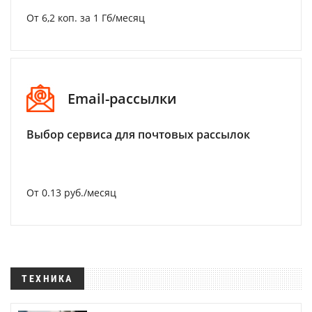
От 6,2 коп. за 1 Гб/месяц
Email-рассылки
Выбор сервиса для почтовых рассылок
От 0.13 руб./месяц
ТЕХНИКА