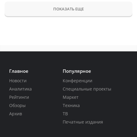
ПОКАЗАТЬ ЕЩЕ
Главное
Популярное
Новости
Конференции
Аналитика
Специальные проекты
Рейтинги
Маркет
Обзоры
Техника
Архив
ТВ
Печатные издания