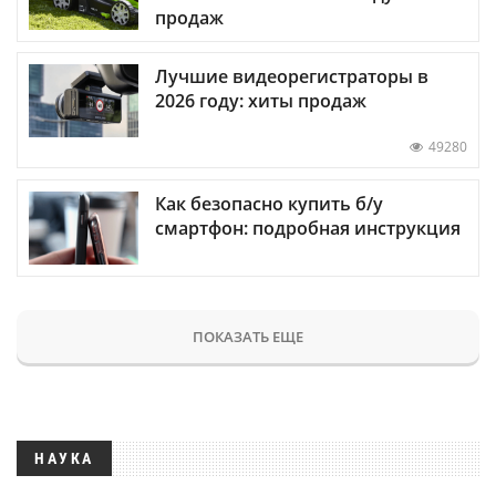
продаж
Лучшие видеорегистраторы в
2026 году: хиты продаж
49280
Как безопасно купить б/у
смартфон: подробная инструкция
ПОКАЗАТЬ ЕЩЕ
НАУКА