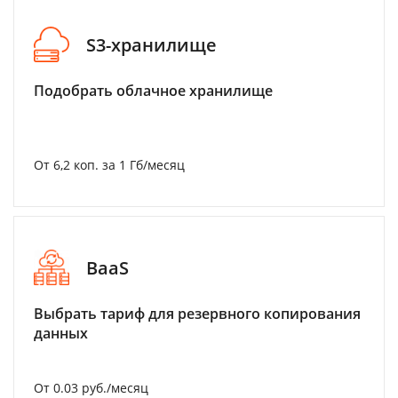
S3-хранилище
Подобрать облачное хранилище
От 6,2 коп. за 1 Гб/месяц
BaaS
Выбрать тариф для резервного копирования
данных
От 0.03 руб./месяц