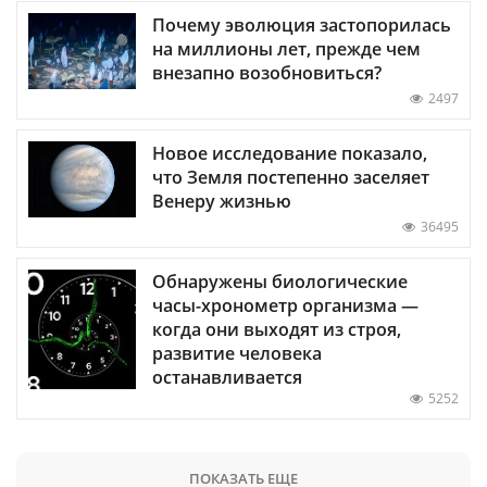
Почему эволюция застопорилась
на миллионы лет, прежде чем
внезапно возобновиться?
2497
Новое исследование показало,
что Земля постепенно заселяет
Венеру жизнью
36495
Обнаружены биологические
часы-хронометр организма —
когда они выходят из строя,
развитие человека
останавливается
5252
ПОКАЗАТЬ ЕЩЕ