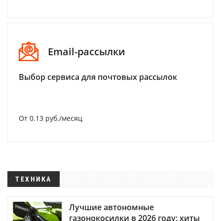
Email-рассылки
Выбор сервиса для почтовых рассылок
От 0.13 руб./месяц
ТЕХНИКА
Лучшие автономные
газонокосилки в 2026 году: хиты