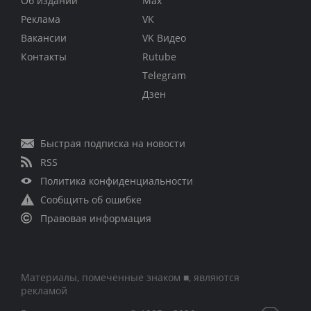
Об издании
Max
Реклама
VK
Вакансии
VK Видео
Контакты
Rutube
Telegram
Дзен
Быстрая подписка на новости
RSS
Политика конфиденциальности
Сообщить об ошибке
Правовая информация
Материалы, помеченные знаком ■, являются
рекламой