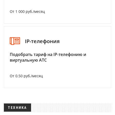
От 1 000 руб./месяц
IP-телефония
Подобрать тариф на IP-телефонию и
виртуальную АТС
От 0.50 руб./месяц
ТЕХНИКА