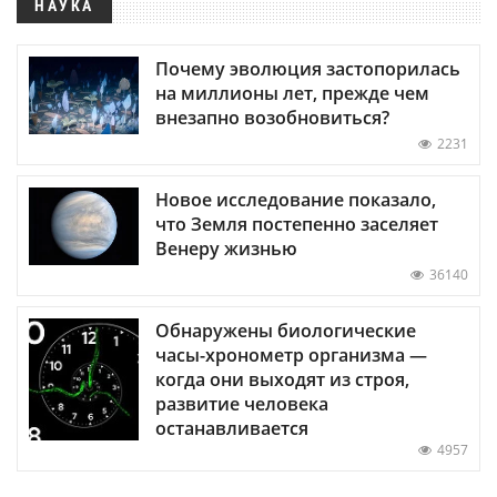
НАУКА
Почему эволюция застопорилась
на миллионы лет, прежде чем
внезапно возобновиться?
2231
Новое исследование показало,
что Земля постепенно заселяет
Венеру жизнью
36140
Обнаружены биологические
часы-хронометр организма —
когда они выходят из строя,
развитие человека
останавливается
4957