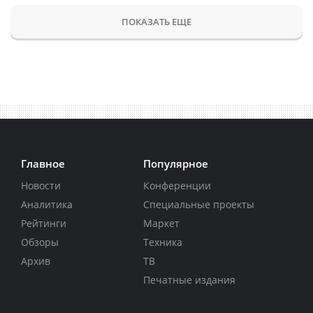
ПОКАЗАТЬ ЕЩЕ
Главное
Популярное
Новости
Конференции
Аналитика
Специальные проекты
Рейтинги
Маркет
Обзоры
Техника
Архив
ТВ
Печатные издания