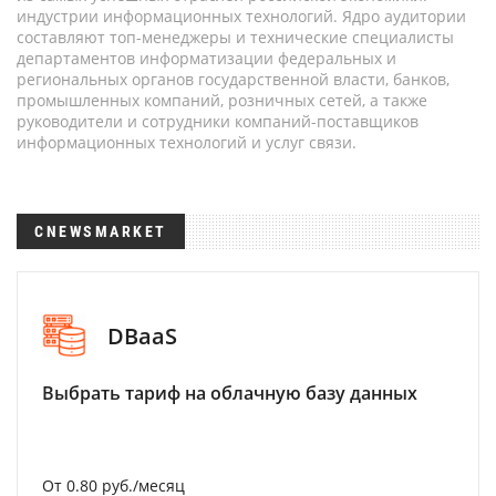
индустрии информационных технологий. Ядро аудитории
составляют топ-менеджеры и технические специалисты
департаментов информатизации федеральных и
региональных органов государственной власти, банков,
промышленных компаний, розничных сетей, а также
руководители и сотрудники компаний-поставщиков
информационных технологий и услуг связи.
CNEWSMARKET
DBaaS
Выбрать тариф на облачную базу данных
От 0.80 руб./месяц