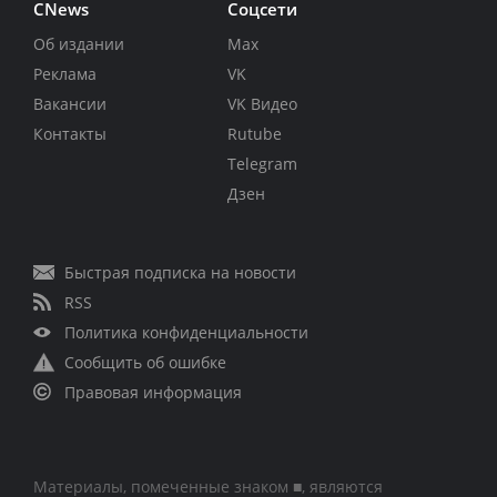
CNews
Соцсети
Об издании
Max
Реклама
VK
Вакансии
VK Видео
Контакты
Rutube
Telegram
Дзен
Быстрая подписка на новости
RSS
Политика конфиденциальности
Сообщить об ошибке
Правовая информация
Материалы, помеченные знаком ■, являются