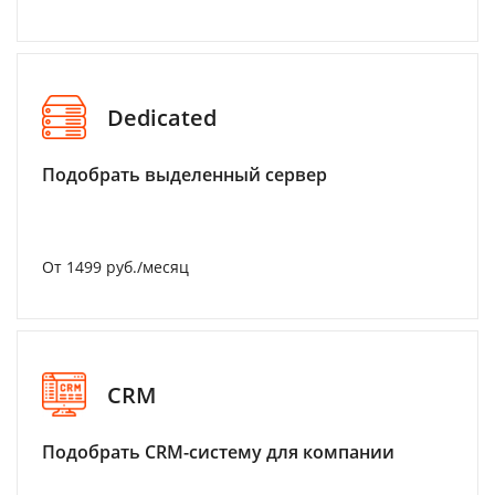
Dedicated
Подобрать выделенный сервер
От 1499 руб./месяц
CRM
Подобрать CRM-систему для компании