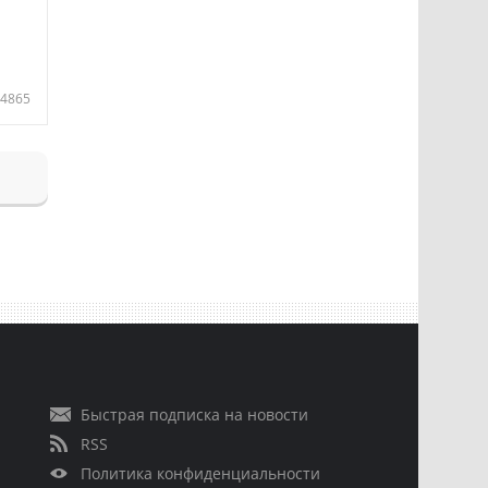
4865
Быстрая подписка на новости
RSS
Политика конфиденциальности