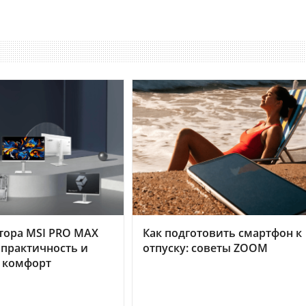
тора MSI PRO MAX
Как подготовить смартфон к
 практичность и
отпуску: советы ZOOM
 комфорт