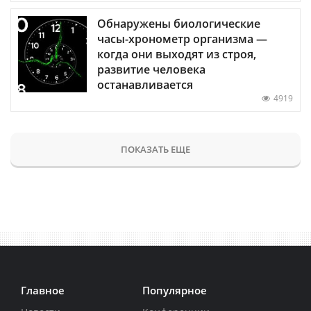
Обнаружены биологические
часы-хронометр организма —
когда они выходят из строя,
развитие человека
останавливается
4919
ПОКАЗАТЬ ЕЩЕ
Главное
Популярное