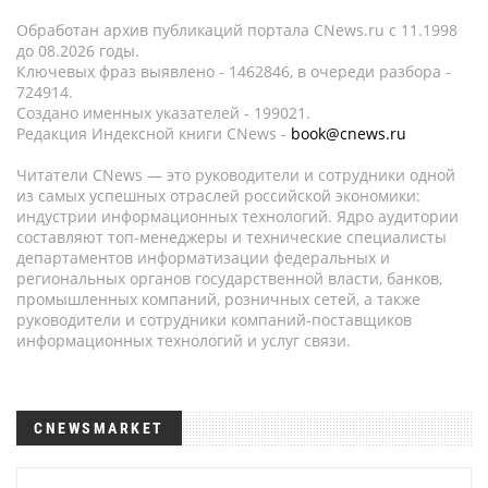
Обработан архив публикаций портала CNews.ru c 11.1998
до 08.2026 годы.
Ключевых фраз выявлено - 1462846, в очереди разбора -
724914.
Создано именных указателей - 199021.
Редакция Индексной книги CNews -
book@cnews.ru
Читатели CNews — это руководители и сотрудники одной
из самых успешных отраслей российской экономики:
индустрии информационных технологий. Ядро аудитории
составляют топ-менеджеры и технические специалисты
департаментов информатизации федеральных и
региональных органов государственной власти, банков,
промышленных компаний, розничных сетей, а также
руководители и сотрудники компаний-поставщиков
информационных технологий и услуг связи.
CNEWSMARKET