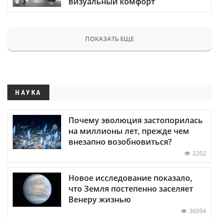
визуальный комфорт
ПОКАЗАТЬ ЕЩЕ
НАУКА
Почему эволюция застопорилась
на миллионы лет, прежде чем
внезапно возобновиться?
2202
Новое исследование показало,
что Земля постепенно заселяет
Венеру жизнью
36094