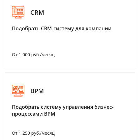
CRM
Подобрать CRM-систему для компании
От 1 000 руб./месяц
BPM
Подобрать систему управления бизнес-
процессами BPM
От 1 250 руб./месяц