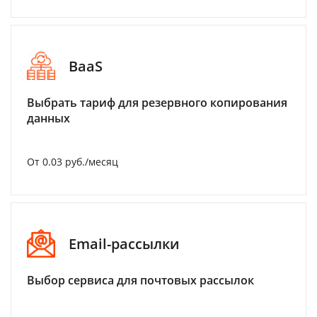
BaaS
Выбрать тариф для резервного копирования
данных
От 0.03 руб./месяц
Email-рассылки
Выбор сервиса для почтовых рассылок