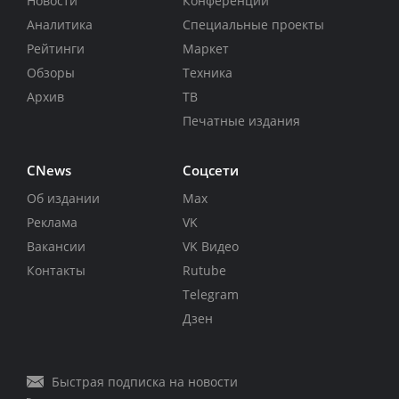
Новости
Конференции
Аналитика
Специальные проекты
Рейтинги
Маркет
Обзоры
Техника
Архив
ТВ
Печатные издания
CNews
Соцсети
Об издании
Max
Реклама
VK
Вакансии
VK Видео
Контакты
Rutube
Telegram
Дзен
Быстрая подписка на новости