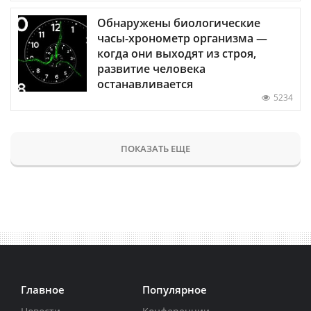
Обнаружены биологические
часы-хронометр организма —
когда они выходят из строя,
развитие человека
останавливается
5234
ПОКАЗАТЬ ЕЩЕ
Главное
Популярное