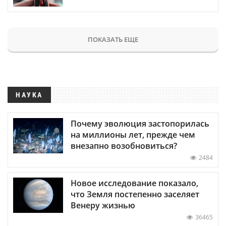
ПОКАЗАТЬ ЕЩЕ
НАУКА
Почему эволюция застопорилась
на миллионы лет, прежде чем
внезапно возобновиться?
2484
Новое исследование показало,
что Земля постепенно заселяет
Венеру жизнью
36465