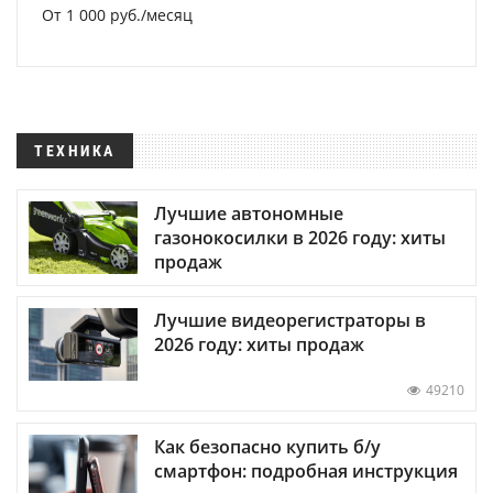
От 1 000 руб./месяц
ТЕХНИКА
Лучшие автономные
газонокосилки в 2026 году: хиты
продаж
Лучшие видеорегистраторы в
2026 году: хиты продаж
49210
Как безопасно купить б/у
смартфон: подробная инструкция