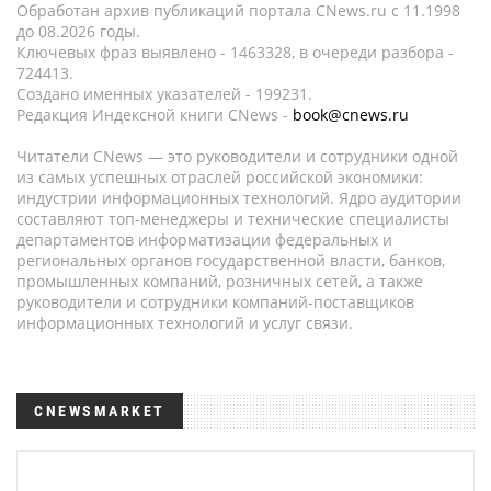
Обработан архив публикаций портала CNews.ru c 11.1998
до 08.2026 годы.
Ключевых фраз выявлено - 1463328, в очереди разбора -
724413.
Создано именных указателей - 199231.
Редакция Индексной книги CNews -
book@cnews.ru
Читатели CNews — это руководители и сотрудники одной
из самых успешных отраслей российской экономики:
индустрии информационных технологий. Ядро аудитории
составляют топ-менеджеры и технические специалисты
департаментов информатизации федеральных и
региональных органов государственной власти, банков,
промышленных компаний, розничных сетей, а также
руководители и сотрудники компаний-поставщиков
информационных технологий и услуг связи.
CNEWSMARKET