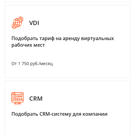
VDI
Подобрать тариф на аренду виртуальных
рабочих мест
От 1 750 руб./месяц
CRM
Подобрать CRM-систему для компании