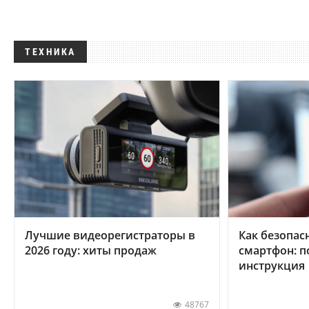
ТЕХНИКА
Лучшие видеорегистраторы в
Как безопас
2026 году: хиты продаж
смартфон: 
инструкция
48767