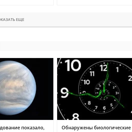
КАЗАТЬ ЕЩЕ
дование показало,
Обнаружены биологические