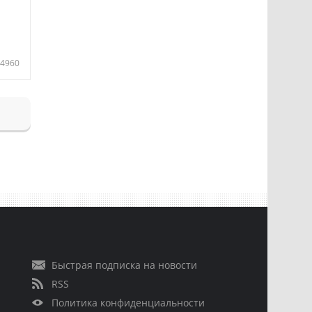
4960
Быстрая подписка на новости
RSS
Политика конфиденциальности