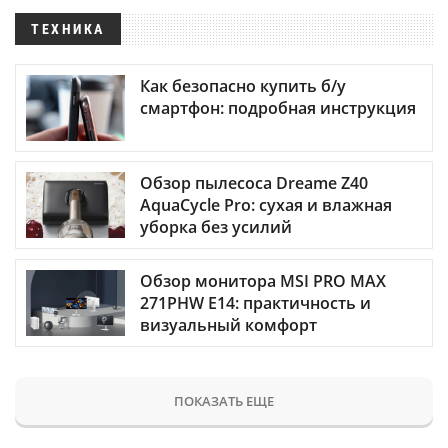
ТЕХНИКА
Как безопасно купить б/у
смартфон: подробная инструкция
Обзор пылесоса Dreame Z40
AquaCycle Pro: сухая и влажная
уборка без усилий
Обзор монитора MSI PRO MAX
271PHW E14: практичность и
визуальный комфорт
ПОКАЗАТЬ ЕЩЕ