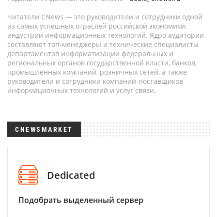
Читатели CNews — это руководители и сотрудники одной
из самых успешных отраслей российской экономики:
индустрии информационных технологий. Ядро аудитории
составляют топ-менеджеры и технические специалисты
департаментов информатизации федеральных и
региональных органов государственной власти, банков,
промышленных компаний, розничных сетей, а также
руководители и сотрудники компаний-поставщиков
информационных технологий и услуг связи.
CNEWSMARKET
Dedicated
Подобрать выделенный сервер