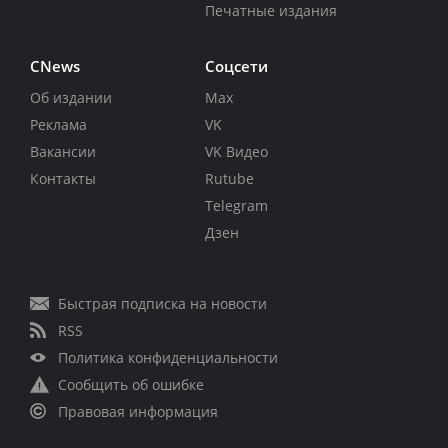
Печатные издания
CNews
Соцсети
Об издании
Max
Реклама
VK
Вакансии
VK Видео
Контакты
Rutube
Telegram
Дзен
Быстрая подписка на новости
RSS
Политика конфиденциальности
Сообщить об ошибке
Правовая информация