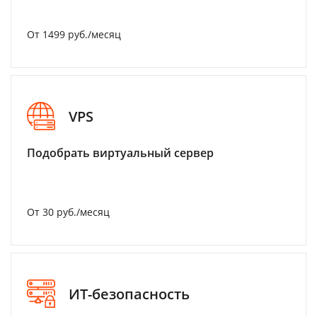
От 1499 руб./месяц
VPS
Подобрать виртуальный сервер
От 30 руб./месяц
ИТ-безопасность