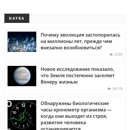
НАУКА
Почему эволюция застопорилась
на миллионы лет, прежде чем
внезапно возобновиться?
2259
Новое исследование показало,
что Земля постепенно заселяет
Венеру жизнью
36178
Обнаружены биологические
часы-хронометр организма —
когда они выходят из строя,
развитие человека
останавливается