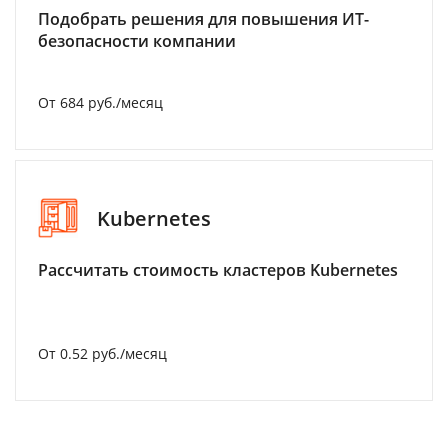
Подобрать решения для повышения ИТ-
безопасности компании
От 684 руб./месяц
Kubernetes
Рассчитать стоимость кластеров Kubernetes
От 0.52 руб./месяц