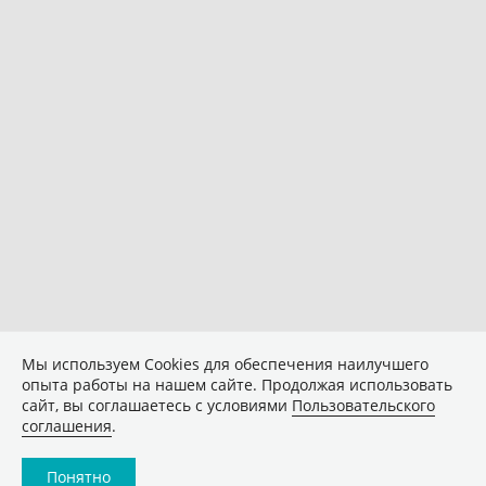
Мы используем Сookies для обеспечения наилучшего
опыта работы на нашем сайте. Продолжая использовать
сайт, вы соглашаетесь с условиями
Пользовательского
соглашения
.
Понятно