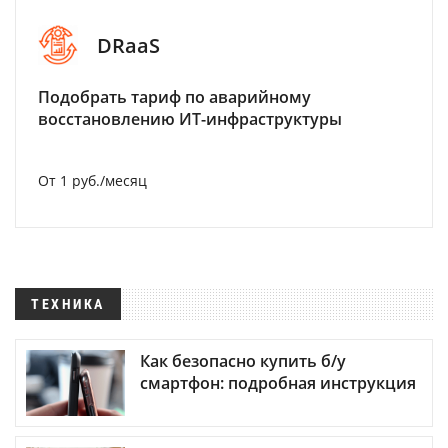
DRaaS
Подобрать тариф по аварийному
восстановлению ИТ-инфраструктуры
От 1 руб./месяц
ТЕХНИКА
Как безопасно купить б/у
смартфон: подробная инструкция