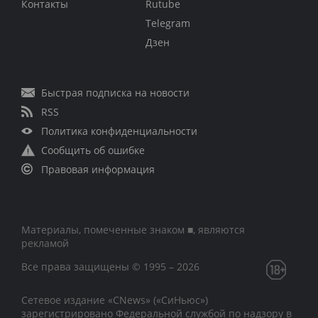
Контакты
Rutube
Telegram
Дзен
Быстрая подписка на новости
RSS
Политика конфиденциальности
Сообщить об ошибке
Правовая информация
Материалы, помеченные знаком ■, являются
рекламой
Все права защищены © 1995 – 2026
Сетевое издание «CNews» («СиНьюс»)
зарегистрировано Федеральной службой по надзору в