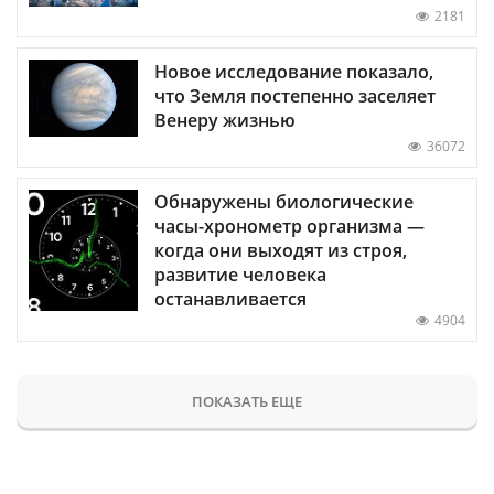
2181
Новое исследование показало,
что Земля постепенно заселяет
Венеру жизнью
36072
Обнаружены биологические
часы-хронометр организма —
когда они выходят из строя,
развитие человека
останавливается
4904
ПОКАЗАТЬ ЕЩЕ