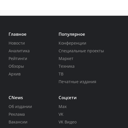
Главное
Популярное
Новости
Конференции
Аналитика
Специальные проекты
Рейтинги
Маркет
Обзоры
Техника
Архив
ТВ
Печатные издания
CNews
Соцсети
Об издании
Max
Реклама
VK
Вакансии
VK Видео