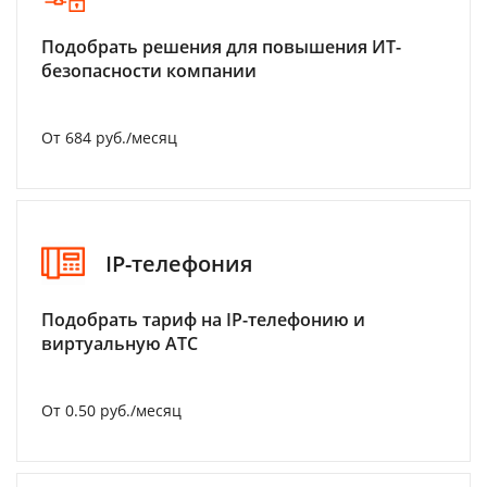
Подобрать решения для повышения ИТ-
безопасности компании
От 684 руб./месяц
IP-телефония
Подобрать тариф на IP-телефонию и
виртуальную АТС
От 0.50 руб./месяц