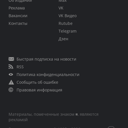
Об издании
Max
Реклама
VK
Вакансии
VK Видео
Контакты
Rutube
Telegram
Дзен
Быстрая подписка на новости
RSS
Политика конфиденциальности
Сообщить об ошибке
Правовая информация
Материалы, помеченные знаком ■, являются
рекламой