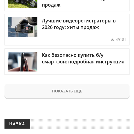
продаж
Лучшие видеорегистраторы в
2026 году: хиты продаж
49181
Как безопасно купить б/у
смартфон: подробная инструкция
ПОКАЗАТЬ ЕЩЕ
НАУКА