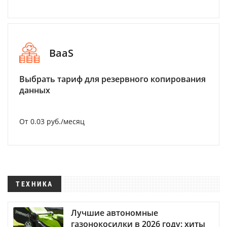
BaaS
Выбрать тариф для резервного копирования
данных
От 0.03 руб./месяц
ТЕХНИКА
Лучшие автономные
газонокосилки в 2026 году: хиты