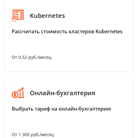
Kubernetes
Рассчитать стоимость кластеров Kubernetes
От 0.52 руб./месяц
Онлайн-бухгалтерия
Выбрать тариф на онлайн-бухгалтерию
От 1 300 руб./месяц