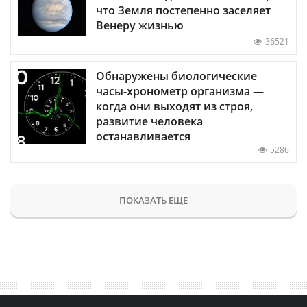
что Земля постепенно заселяет
Венеру жизнью
36521
Обнаружены биологические
часы-хронометр организма —
когда они выходят из строя,
развитие человека
останавливается
5286
ПОКАЗАТЬ ЕЩЕ