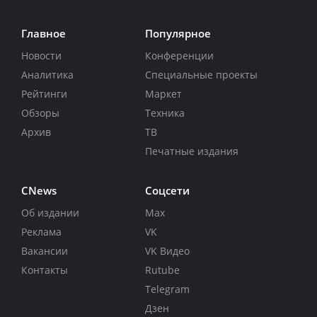
Главное
Популярное
Новости
Конференции
Аналитика
Специальные проекты
Рейтинги
Маркет
Обзоры
Техника
Архив
ТВ
Печатные издания
CNews
Соцсети
Об издании
Max
Реклама
VK
Вакансии
VK Видео
Контакты
Rutube
Telegram
Дзен