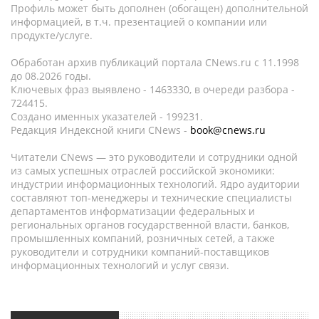
Профиль может быть дополнен (обогащен) дополнительной
информацией, в т.ч. презентацией о компании или
продукте/услуге.
Обработан архив публикаций портала CNews.ru c 11.1998
до 08.2026 годы.
Ключевых фраз выявлено - 1463330, в очереди разбора -
724415.
Создано именных указателей - 199231.
Редакция Индексной книги CNews -
book@cnews.ru
Читатели CNews — это руководители и сотрудники одной
из самых успешных отраслей российской экономики:
индустрии информационных технологий. Ядро аудитории
составляют топ-менеджеры и технические специалисты
департаментов информатизации федеральных и
региональных органов государственной власти, банков,
промышленных компаний, розничных сетей, а также
руководители и сотрудники компаний-поставщиков
информационных технологий и услуг связи.