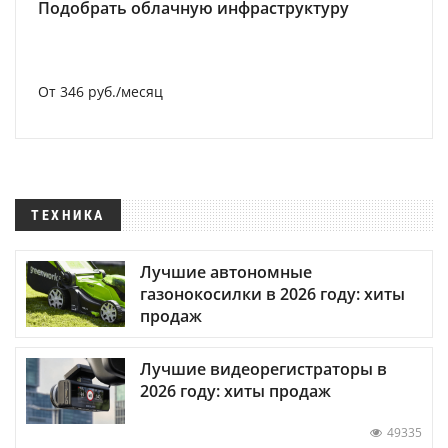
Подобрать облачную инфраструктуру
От 346 руб./месяц
ТЕХНИКА
Лучшие автономные
газонокосилки в 2026 году: хиты
продаж
Лучшие видеорегистраторы в
2026 году: хиты продаж
49335