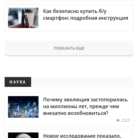
Как безопасно купить б/у
смартфон: подробная инструкция
ПОКАЗАТЬ ЕЩЕ
НАУКА
Почему эволюция застопорилась
на миллионы лет, прежде чем
внезапно возобновиться?
2525
Новое исследование показало,