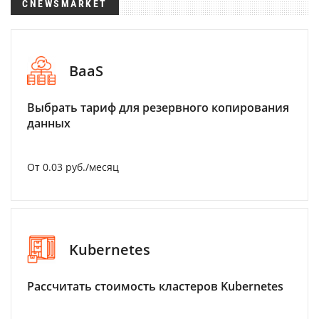
CNEWSMARKET
BaaS
Выбрать тариф для резервного копирования
данных
От 0.03 руб./месяц
Kubernetes
Рассчитать стоимость кластеров Kubernetes