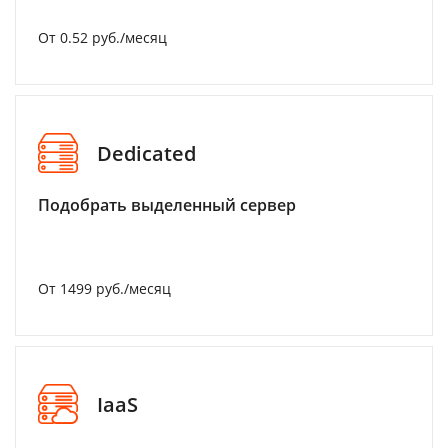
От 0.52 руб./месяц
Dedicated
Подобрать выделенный сервер
От 1499 руб./месяц
IaaS