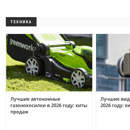
ТЕХНИКА
Лучшие автономные
Лучшие вид
газонокосилки в 2026 году: хиты
2026 году: 
продаж