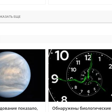
КАЗАТЬ ЕЩЕ
дование показало,
Обнаружены биологические