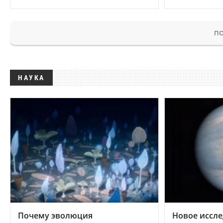
ПО
НАУКА
Почему эволюция
Новое иссле