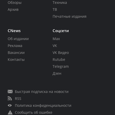
Обзоры
Техника
Архив
ТВ
Печатные издания
CNews
Соцсети
Об издании
Max
Реклама
VK
Вакансии
VK Видео
Контакты
Rutube
Telegram
Дзен
Быстрая подписка на новости
RSS
Политика конфиденциальности
Сообщить об ошибке