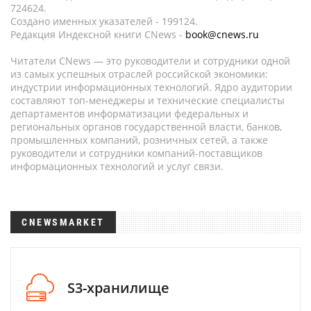
724624.
Создано именных указателей - 199124.
Редакция Индексной книги CNews -
book@cnews.ru
Читатели CNews — это руководители и сотрудники одной
из самых успешных отраслей российской экономики:
индустрии информационных технологий. Ядро аудитории
составляют топ-менеджеры и технические специалисты
департаментов информатизации федеральных и
региональных органов государственной власти, банков,
промышленных компаний, розничных сетей, а также
руководители и сотрудники компаний-поставщиков
информационных технологий и услуг связи.
CNEWSMARKET
S3-хранилище