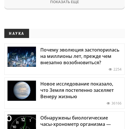
ПОКАЗАТЬ ЕЩЕ
НАУКА
Почему эволюция застопорилась
на миллионы лет, прежде чем
внезапно возобновиться?
2254
Новое исследование показало,
что Земля постепенно заселяет
Венеру жизнью
36166
Обнаружены биологические
часы-хронометр организма —