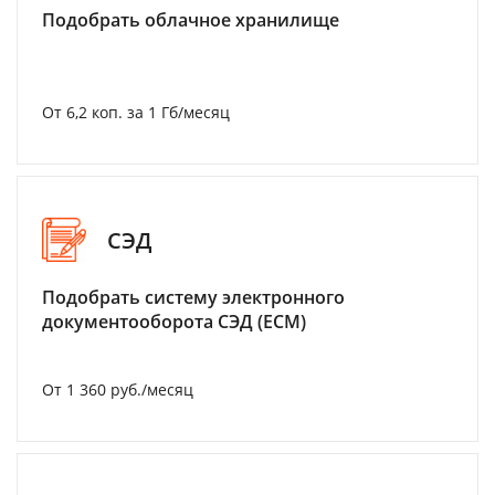
Подобрать облачное хранилище
От 6,2 коп. за 1 Гб/месяц
СЭД
Подобрать систему электронного
документооборота СЭД (ECM)
От 1 360 руб./месяц