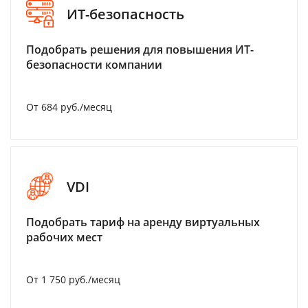
ИТ-безопасность
Подобрать решения для повышения ИТ-
безопасности компании
От 684 руб./месяц
VDI
Подобрать тариф на аренду виртуальных
рабочих мест
От 1 750 руб./месяц