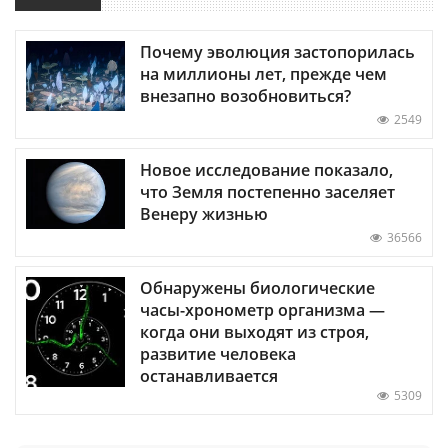
Почему эволюция застопорилась
на миллионы лет, прежде чем
внезапно возобновиться?
2549
Новое исследование показало,
что Земля постепенно заселяет
Венеру жизнью
36566
Обнаружены биологические
часы-хронометр организма —
когда они выходят из строя,
развитие человека
останавливается
5309