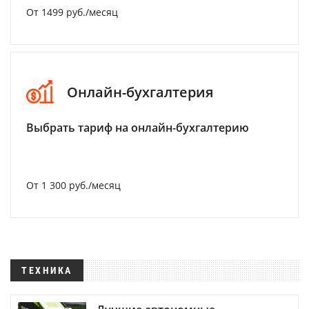
От 1499 руб./месяц
Онлайн-бухгалтерия
Выбрать тариф на онлайн-бухгалтерию
От 1 300 руб./месяц
ТЕХНИКА