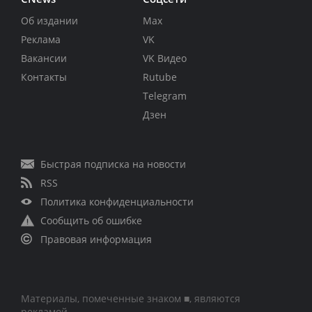
Об издании
Max
Реклама
VK
Вакансии
VK Видео
Контакты
Rutube
Telegram
Дзен
Быстрая подписка на новости
RSS
Политика конфиденциальности
Сообщить об ошибке
Правовая информация
Материалы, помеченные знаком ■, являются
рекламой