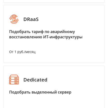
DRaaS
Подобрать тариф по аварийному
восстановлению ИТ-инфраструктуры
От 1 руб./месяц
Dedicated
Подобрать выделенный сервер