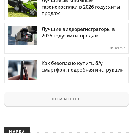
Лучшие автономные
газонокосилки в 2026 году: хиты
продаж
Лучшие видеорегистраторы в
2026 году: хиты продаж
49395
Как безопасно купить б/у
смартфон: подробная инструкция
ПОКАЗАТЬ ЕЩЕ
НАУКА