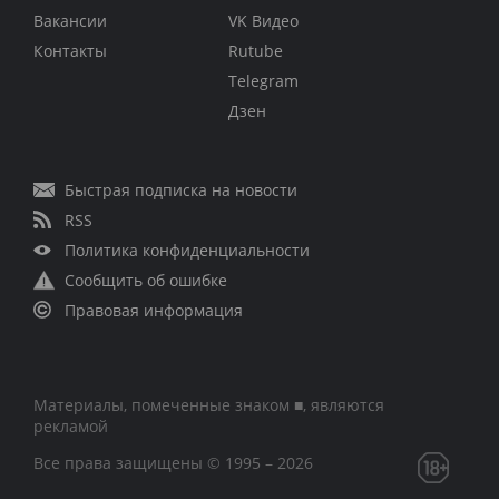
Вакансии
VK Видео
Контакты
Rutube
Telegram
Дзен
Быстрая подписка на новости
RSS
Политика конфиденциальности
Сообщить об ошибке
Правовая информация
Материалы, помеченные знаком ■, являются
рекламой
Все права защищены © 1995 – 2026