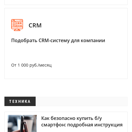
CRM
Подобрать CRM-систему для компании
От 1 000 руб./месяц
ТЕХНИКА
Как безопасно купить б/у
смартфон: подробная инструкция