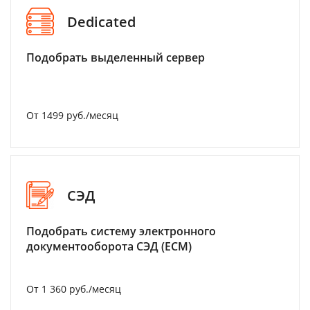
Dedicated
Подобрать выделенный сервер
От 1499 руб./месяц
СЭД
Подобрать систему электронного
документооборота СЭД (ECM)
От 1 360 руб./месяц