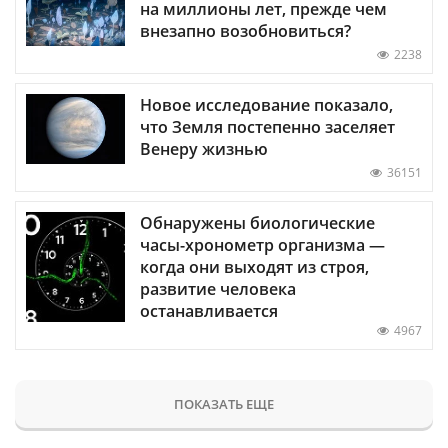
на миллионы лет, прежде чем
внезапно возобновиться?
2238
Новое исследование показало,
что Земля постепенно заселяет
Венеру жизнью
36151
Обнаружены биологические
часы-хронометр организма —
когда они выходят из строя,
развитие человека
останавливается
4967
ПОКАЗАТЬ ЕЩЕ