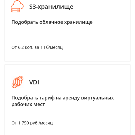
S3-хранилище
Подобрать облачное хранилище
От 6,2 коп. за 1 Гб/месяц
VDI
Подобрать тариф на аренду виртуальных
рабочих мест
От 1 750 руб./месяц