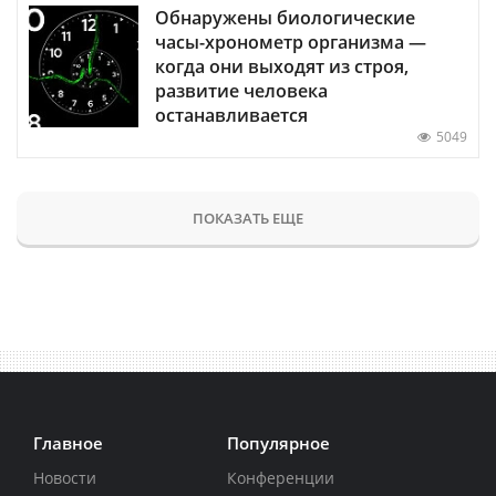
Обнаружены биологические
часы-хронометр организма —
когда они выходят из строя,
развитие человека
останавливается
5049
ПОКАЗАТЬ ЕЩЕ
Главное
Популярное
Новости
Конференции