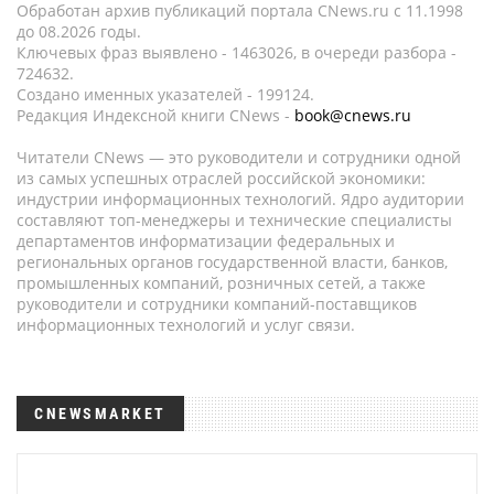
Обработан архив публикаций портала CNews.ru c 11.1998
до 08.2026 годы.
Ключевых фраз выявлено - 1463026, в очереди разбора -
724632.
Создано именных указателей - 199124.
Редакция Индексной книги CNews -
book@cnews.ru
Читатели CNews — это руководители и сотрудники одной
из самых успешных отраслей российской экономики:
индустрии информационных технологий. Ядро аудитории
составляют топ-менеджеры и технические специалисты
департаментов информатизации федеральных и
региональных органов государственной власти, банков,
промышленных компаний, розничных сетей, а также
руководители и сотрудники компаний-поставщиков
информационных технологий и услуг связи.
CNEWSMARKET