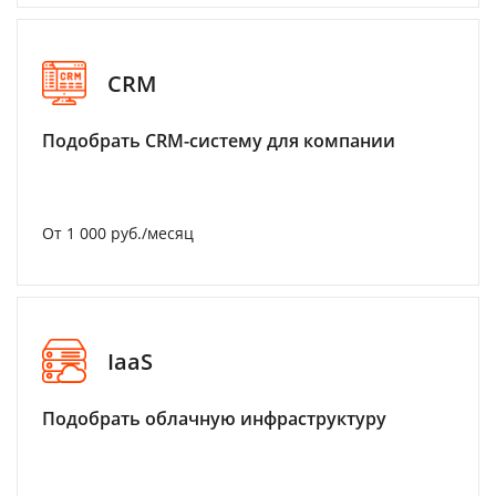
CRM
Подобрать CRM-систему для компании
От 1 000 руб./месяц
IaaS
Подобрать облачную инфраструктуру