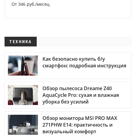
От 346 руб./месяц
ТЕХНИКА
Как безопасно купить б/у
смартфон: подробная инструкция
Обзор пылесоса Dreame Z40
AquaCycle Pro: сухая и влажная
уборка без усилий
Обзор монитора MSI PRO MAX
271PHW E14: практичность и
визуальный комфорт