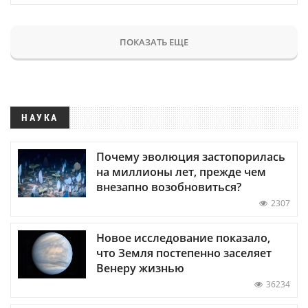
ПОКАЗАТЬ ЕЩЕ
НАУКА
Почему эволюция застопорилась
на миллионы лет, прежде чем
внезапно возобновиться?
2307
Новое исследование показало,
что Земля постепенно заселяет
Венеру жизнью
36234