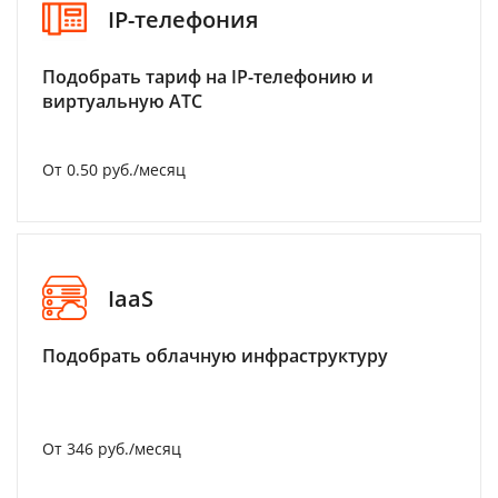
IP-телефония
Подобрать тариф на IP-телефонию и
виртуальную АТС
От 0.50 руб./месяц
IaaS
Подобрать облачную инфраструктуру
От 346 руб./месяц