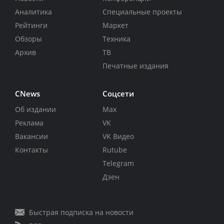
Аналитика
Специальные проекты
Рейтинги
Маркет
Обзоры
Техника
Архив
ТВ
Печатные издания
CNews
Соцсети
Об издании
Max
Реклама
VK
Вакансии
VK Видео
Контакты
Rutube
Telegram
Дзен
Быстрая подписка на новости