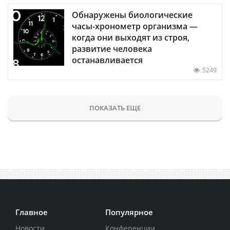
Обнаружены биологические
часы-хронометр организма —
когда они выходят из строя,
развитие человека
останавливается
5249
ПОКАЗАТЬ ЕЩЕ
Главное
Популярное
Новости
Конференции