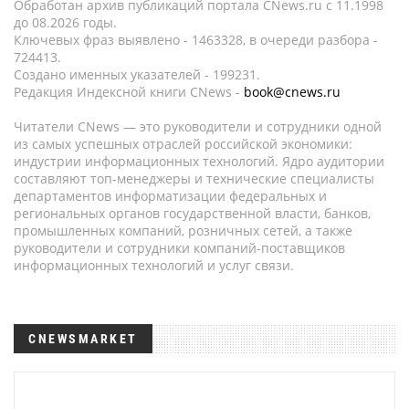
Обработан архив публикаций портала CNews.ru c 11.1998
до 08.2026 годы.
Ключевых фраз выявлено - 1463328, в очереди разбора -
724413.
Создано именных указателей - 199231.
Редакция Индексной книги CNews -
book@cnews.ru
Читатели CNews — это руководители и сотрудники одной
из самых успешных отраслей российской экономики:
индустрии информационных технологий. Ядро аудитории
составляют топ-менеджеры и технические специалисты
департаментов информатизации федеральных и
региональных органов государственной власти, банков,
промышленных компаний, розничных сетей, а также
руководители и сотрудники компаний-поставщиков
информационных технологий и услуг связи.
CNEWSMARKET