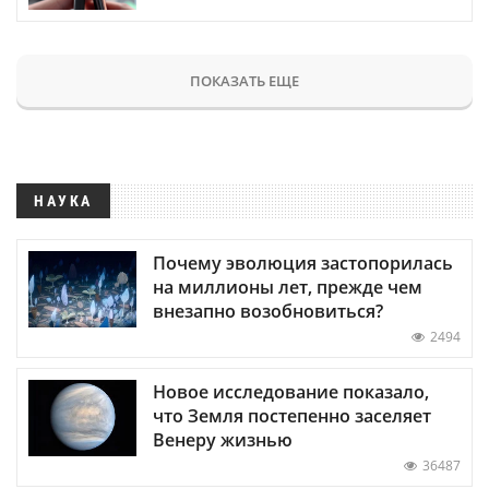
ПОКАЗАТЬ ЕЩЕ
НАУКА
Почему эволюция застопорилась
на миллионы лет, прежде чем
внезапно возобновиться?
2494
Новое исследование показало,
что Земля постепенно заселяет
Венеру жизнью
36487