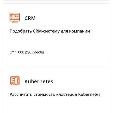
CRM
Подобрать CRM-систему для компании
От 1 000 руб./месяц
Kubernetes
Рассчитать стоимость кластеров Kubernetes