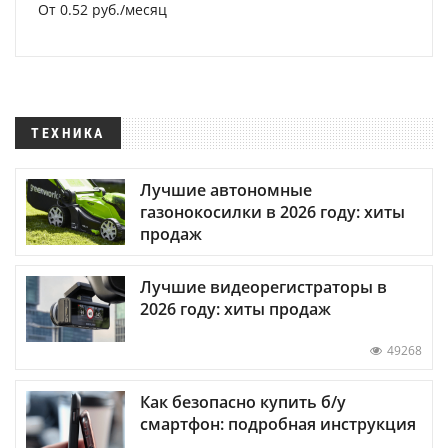
От 0.52 руб./месяц
ТЕХНИКА
Лучшие автономные
газонокосилки в 2026 году: хиты
продаж
Лучшие видеорегистраторы в
2026 году: хиты продаж
49268
Как безопасно купить б/у
смартфон: подробная инструкция