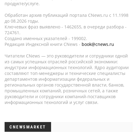
продукте/услуге.
Обработан архив публикаций портала CNews.ru c 11.1998
до 08.2026 годы.
Ключевых фраз выявлено - 1462655, в очереди разбора -
724761.
Создано именных указателей - 199002.
Редакция Индексной книги CNews -
book@cnews.ru
Читатели CNews — это руководители и сотрудники одной
из самых успешных отраслей российской экономики:
индустрии информационных технологий. Ядро аудитории
составляют топ-менеджеры и технические специалисты
департаментов информатизации федеральных и
региональных органов государственной власти, банков,
промышленных компаний, розничных сетей, а также
руководители и сотрудники компаний-поставщиков
информационных технологий и услуг связи.
CNEWSMARKET