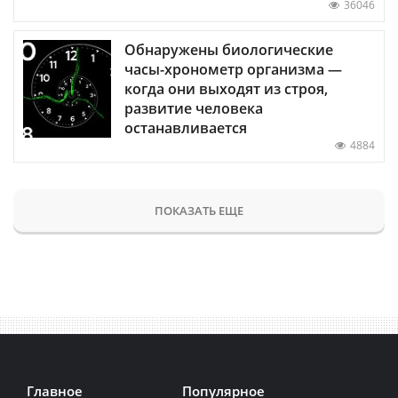
36046
Обнаружены биологические
часы-хронометр организма —
когда они выходят из строя,
развитие человека
останавливается
4884
ПОКАЗАТЬ ЕЩЕ
Главное
Популярное