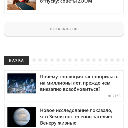
отпуску: советы ZOOM
ПОКАЗАТЬ ЕЩЕ
НАУКА
Почему эволюция застопорилась
на миллионы лет, прежде чем
внезапно возобновиться?
2153
Новое исследование показало,
что Земля постепенно заселяет
Венеру жизнью