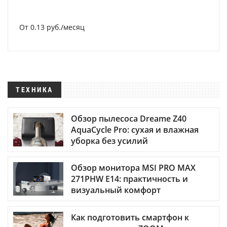
От 0.13 руб./месяц
ТЕХНИКА
Обзор пылесоса Dreame Z40
AquaCycle Pro: сухая и влажная
уборка без усилий
Обзор монитора MSI PRO MAX
271PHW E14: практичность и
визуальный комфорт
Как подготовить смартфон к