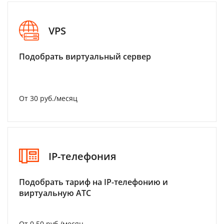
VPS
Подобрать виртуальный сервер
От 30 руб./месяц
IP-телефония
Подобрать тариф на IP-телефонию и
виртуальную АТС
От 0.50 руб./месяц