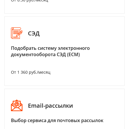
СЭД
Подобрать систему электронного
документооборота СЭД (ECM)
От 1 360 руб./месяц
Email-рассылки
Выбор сервиса для почтовых рассылок