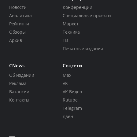
Новости
Конференции
Аналитика
Специальные проекты
Рейтинги
Маркет
Обзоры
Техника
Архив
ТВ
Печатные издания
CNews
Соцсети
Об издании
Max
Реклама
VK
Вакансии
VK Видео
Контакты
Rutube
Telegram
Дзен