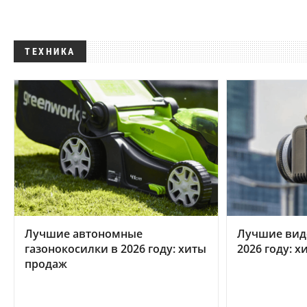
ТЕХНИКА
Лучшие автономные
Лучшие вид
газонокосилки в 2026 году: хиты
2026 году: 
продаж