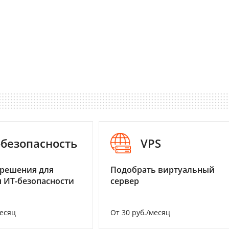
-безопасность
VPS
 решения для
Подобрать виртуальный
 ИТ-безопасности
сервер
месяц
От 30 руб./месяц