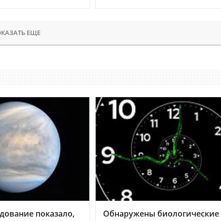
КАЗАТЬ ЕЩЕ
дование показало,
Обнаружены биологические