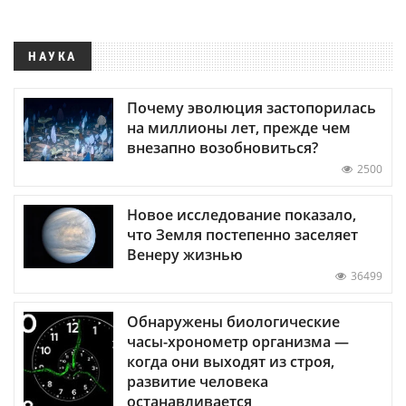
НАУКА
Почему эволюция застопорилась
на миллионы лет, прежде чем
внезапно возобновиться?
2500
Новое исследование показало,
что Земля постепенно заселяет
Венеру жизнью
36499
Обнаружены биологические
часы-хронометр организма —
когда они выходят из строя,
развитие человека
останавливается