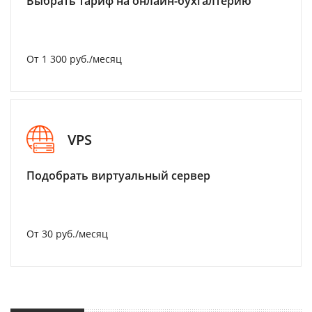
Выбрать тариф на онлайн-бухгалтерию
От 1 300 руб./месяц
VPS
Подобрать виртуальный сервер
От 30 руб./месяц