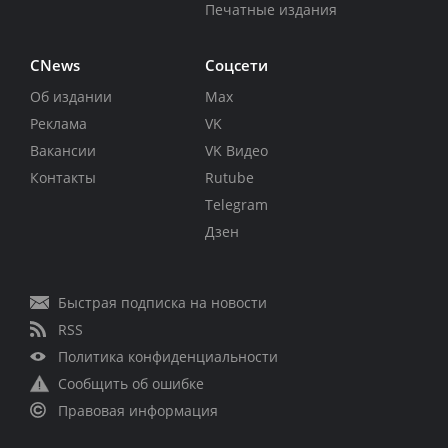
Печатные издания
CNews
Соцсети
Об издании
Max
Реклама
VK
Вакансии
VK Видео
Контакты
Rutube
Telegram
Дзен
Быстрая подписка на новости
RSS
Политика конфиденциальности
Сообщить об ошибке
Правовая информация