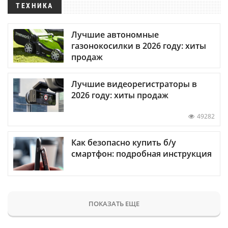
ТЕХНИКА
Лучшие автономные
газонокосилки в 2026 году: хиты
продаж
Лучшие видеорегистраторы в
2026 году: хиты продаж
49282
Как безопасно купить б/у
смартфон: подробная инструкция
ПОКАЗАТЬ ЕЩЕ