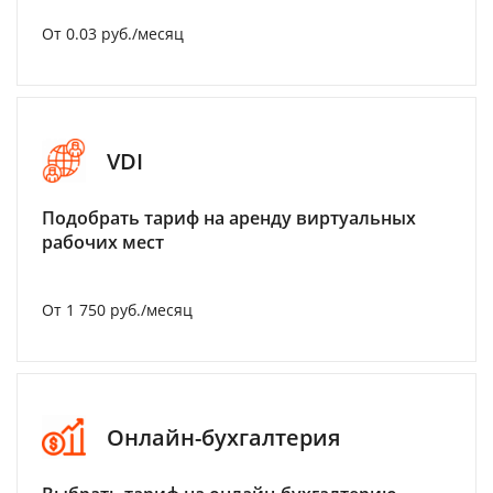
От 0.03 руб./месяц
VDI
Подобрать тариф на аренду виртуальных
рабочих мест
От 1 750 руб./месяц
Онлайн-бухгалтерия