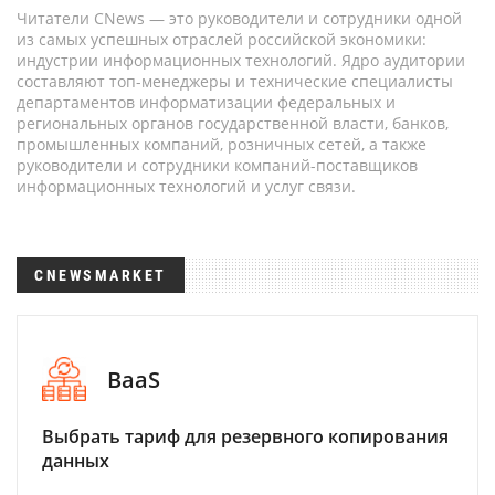
Читатели CNews — это руководители и сотрудники одной
из самых успешных отраслей российской экономики:
индустрии информационных технологий. Ядро аудитории
составляют топ-менеджеры и технические специалисты
департаментов информатизации федеральных и
региональных органов государственной власти, банков,
промышленных компаний, розничных сетей, а также
руководители и сотрудники компаний-поставщиков
информационных технологий и услуг связи.
CNEWSMARKET
BaaS
Выбрать тариф для резервного копирования
данных