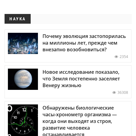
НАУКА
Почему эволюция застопорилась
на миллионы лет, прежде чем
внезапно возобновиться?
2354
Новое исследование показало,
что Земля постепенно заселяет
Венеру жизнью
36308
Обнаружены биологические
часы-хронометр организма —
когда они выходят из строя,
развитие человека
останавливается