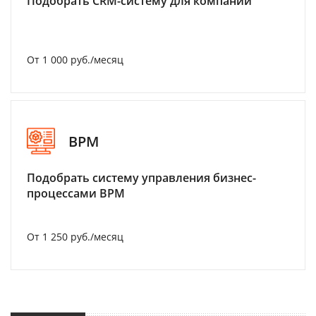
Подобрать CRM-систему для компании
От 1 000 руб./месяц
BPM
Подобрать систему управления бизнес-
процессами BPM
От 1 250 руб./месяц