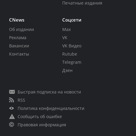
Печатные издания
CNews
Соцсети
Об издании
Max
Реклама
VK
Вакансии
VK Видео
Контакты
Rutube
Telegram
Дзен
Быстрая подписка на новости
RSS
Политика конфиденциальности
Сообщить об ошибке
Правовая информация