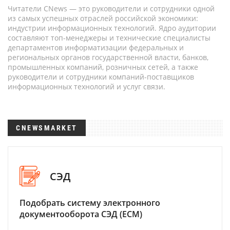
Читатели CNews — это руководители и сотрудники одной
из самых успешных отраслей российской экономики:
индустрии информационных технологий. Ядро аудитории
составляют топ-менеджеры и технические специалисты
департаментов информатизации федеральных и
региональных органов государственной власти, банков,
промышленных компаний, розничных сетей, а также
руководители и сотрудники компаний-поставщиков
информационных технологий и услуг связи.
CNEWSMARKET
СЭД
Подобрать систему электронного
документооборота СЭД (ECM)