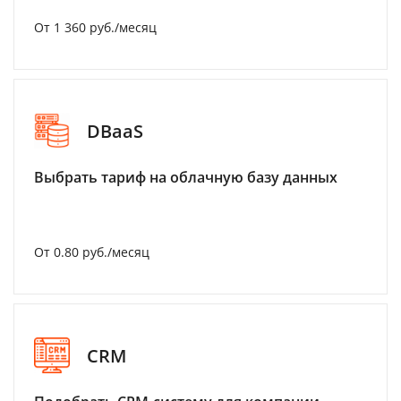
От 1 360 руб./месяц
DBaaS
Выбрать тариф на облачную базу данных
От 0.80 руб./месяц
CRM