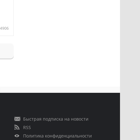
4906
Быстрая подписка на новости
RSS
Политика конфиденциальности