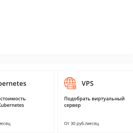
bernetes
VPS
 стоимость
Подобрать виртуальный
Kubernetes
сервер
месяц
От 30 руб./месяц