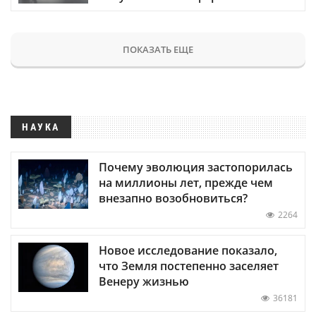
ПОКАЗАТЬ ЕЩЕ
НАУКА
Почему эволюция застопорилась
на миллионы лет, прежде чем
внезапно возобновиться?
2264
Новое исследование показало,
что Земля постепенно заселяет
Венеру жизнью
36181