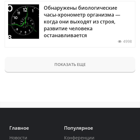
Обнаружены биологические
часы-хронометр организма —
когда они выходят из строя,
развитие человека
останавливается
4998
ПОКАЗАТЬ ЕЩЕ
Главное
Популярное
Новости
Конференции