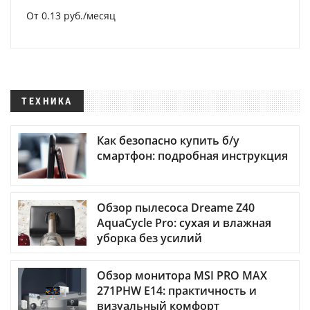
От 0.13 руб./месяц
ТЕХНИКА
Как безопасно купить б/у
смартфон: подробная инструкция
Обзор пылесоса Dreame Z40
AquaCycle Pro: сухая и влажная
уборка без усилий
Обзор монитора MSI PRO MAX
271PHW E14: практичность и
визуальный комфорт