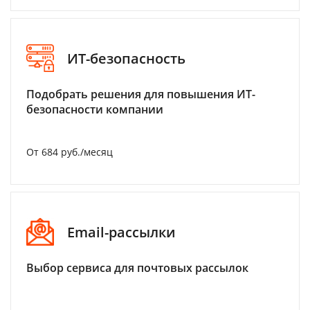
ИТ-безопасность
Подобрать решения для повышения ИТ-
безопасности компании
От 684 руб./месяц
Email-рассылки
Выбор сервиса для почтовых рассылок