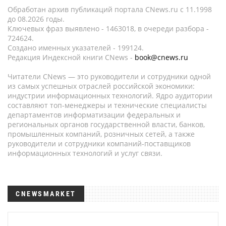
Обработан архив публикаций портала CNews.ru c 11.1998
до 08.2026 годы.
Ключевых фраз выявлено - 1463018, в очереди разбора -
724624.
Создано именных указателей - 199124.
Редакция Индексной книги CNews -
book@cnews.ru
Читатели CNews — это руководители и сотрудники одной
из самых успешных отраслей российской экономики:
индустрии информационных технологий. Ядро аудитории
составляют топ-менеджеры и технические специалисты
департаментов информатизации федеральных и
региональных органов государственной власти, банков,
промышленных компаний, розничных сетей, а также
руководители и сотрудники компаний-поставщиков
информационных технологий и услуг связи.
CNEWSMARKET