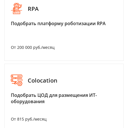
RPA
Подобрать платформу роботизации RPA
От 200 000 руб./месяц
Colocation
Подобрать ЦОД для размещения ИТ-
оборудования
От 815 руб./месяц