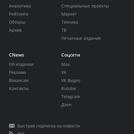
Аналитика
Специальные проекты
Рейтинги
Маркет
Обзоры
Техника
Архив
ТВ
Печатные издания
CNews
Соцсети
Об издании
Max
Реклама
VK
Вакансии
VK Видео
Контакты
Rutube
Telegram
Дзен
Быстрая подписка на новости
RSS