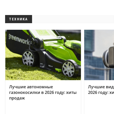
ТЕХНИКА
Лучшие автономные
Лучшие вид
газонокосилки в 2026 году: хиты
2026 году: 
продаж