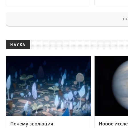
ПО
НАУКА
Почему эволюция
Новое иссле