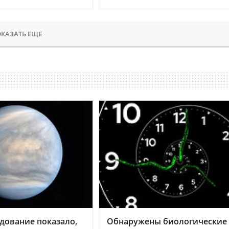
КАЗАТЬ ЕЩЕ
дование показало,
Обнаружены биологические