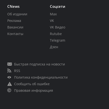
CNews
Соцсети
Об издании
Max
Реклама
VK
Вакансии
VK Видео
Контакты
Rutube
Telegram
Дзен
Быстрая подписка на новости
RSS
Политика конфиденциальности
Сообщить об ошибке
Правовая информация