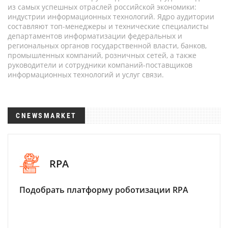
из самых успешных отраслей российской экономики:
индустрии информационных технологий. Ядро аудитории
составляют топ-менеджеры и технические специалисты
департаментов информатизации федеральных и
региональных органов государственной власти, банков,
промышленных компаний, розничных сетей, а также
руководители и сотрудники компаний-поставщиков
информационных технологий и услуг связи.
CNEWSMARKET
RPA
Подобрать платформу роботизации RPA