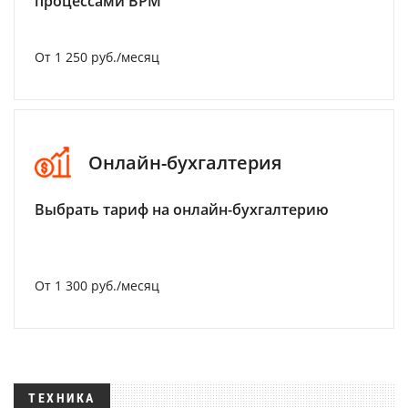
процессами BPM
От 1 250 руб./месяц
Онлайн-бухгалтерия
Выбрать тариф на онлайн-бухгалтерию
От 1 300 руб./месяц
ТЕХНИКА