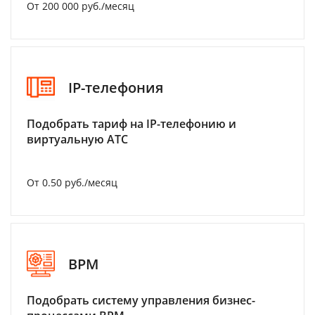
От 200 000 руб./месяц
IP-телефония
Подобрать тариф на IP-телефонию и
виртуальную АТС
От 0.50 руб./месяц
BPM
Подобрать систему управления бизнес-