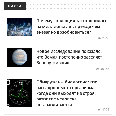
НАУКА
Почему эволюция застопорилась
на миллионы лет, прежде чем
внезапно возобновиться?
2246
Новое исследование показало,
что Земля постепенно заселяет
Венеру жизнью
36158
Обнаружены биологические
часы-хронометр организма —
когда они выходят из строя,
развитие человека
останавливается
4974