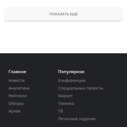
ПОКАЗАТЬ ЕЩЕ
Главное
Популярное
Новости
Конференции
Аналитика
Специальные проекты
Рейтинги
Маркет
Обзоры
Техника
Архив
ТВ
Печатные издания