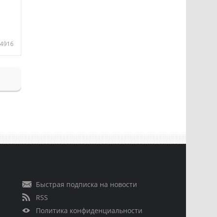
4916
Быстрая подписка на новости
RSS
Политика конфиденциальности